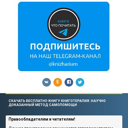
СКАЧАТЬ БЕСПЛАТНО КНИГУ КНИГОТЕРАПИЯ: НАУЧНО
ДОКАЗАННЫЙ МЕТОД САМОПОМОЩИ
Правообладателям и читателям!