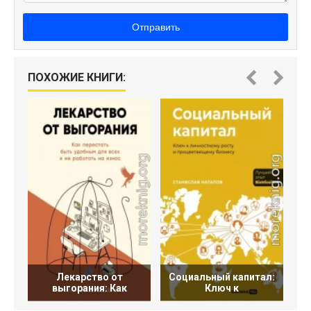
Отправить
ПОХОЖИЕ КНИГИ:
Лекарство от
Социальный капитал:
выгорания: Как
Ключ к