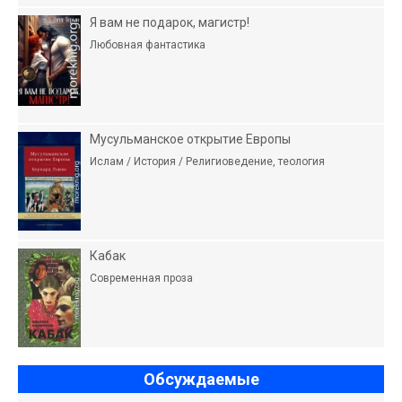
Я вам не подарок, магистр!
Любовная фантастика
Мусульманское открытие Европы
Ислам / История / Религиоведение, теология
Кабак
Современная проза
Обсуждаемые