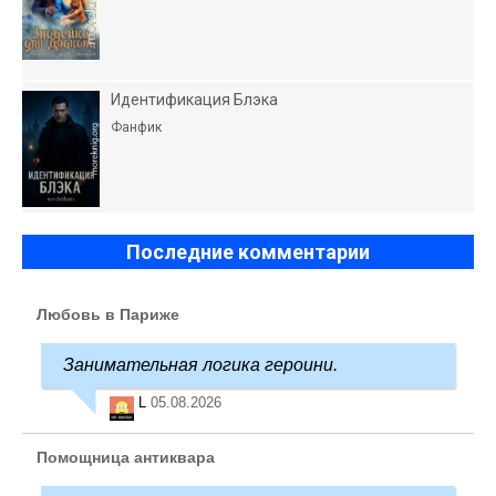
Идентификация Блэка
Фанфик
Последние комментарии
Любовь в Париже
Занимательная логика героини.
L
05.08.2026
Помощница антиквара