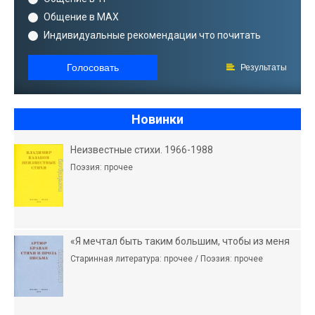
Общение в MAX
Индивидуальные рекомендации что почитать
Голосовать
Результаты
Новинки
Неизвестные стихи. 1966-1988
Поэзия: прочее
«Я мечтал быть таким большим, чтобы из меня
Старинная литература: прочее / Поэзия: прочее