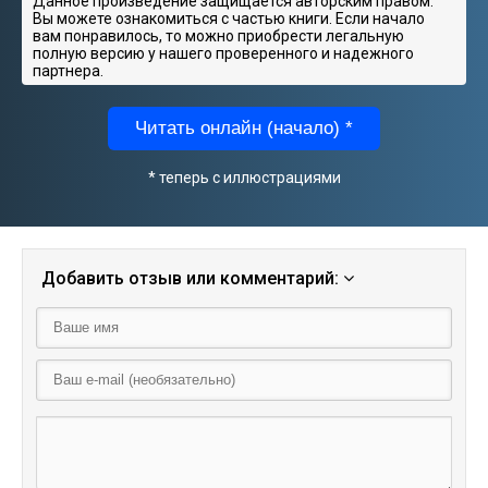
Данное произведение защищается авторским правом.
Вы можете ознакомиться с частью книги. Если начало
вам понравилось, то можно приобрести легальную
полную версию у нашего проверенного и надежного
партнера.
Читать онлайн (начало) *
* теперь с иллюстрациями
Добавить отзыв или комментарий: