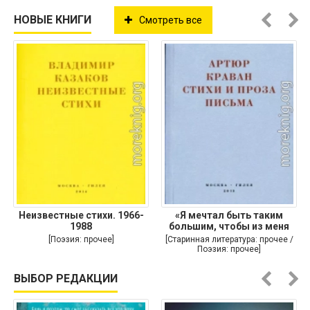
НОВЫЕ КНИГИ
Смотреть все
Неизвестные стихи. 1966-
«Я мечтал быть таким
1988
большим, чтобы из меня
[Поэзия: прочее]
[Старинная литература: прочее /
Поэзия: прочее]
ВЫБОР РЕДАКЦИИ