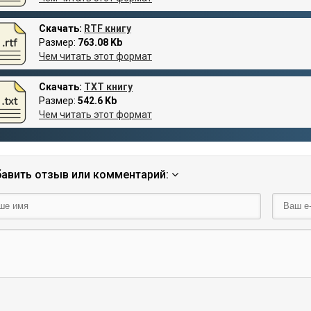
Скачать:
RTF книгу
Размер:
763.08 Kb
Чем читать этот формат
Скачать:
TXT книгу
Размер:
542.6 Kb
Чем читать этот формат
авить отзыв или комментарий: