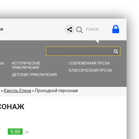
ИИ
ВЫ
ИСТОРИЧЕСКИЕ
СОВРЕМЕННАЯ ПРОЗА
ПРИКЛЮЧЕНИЯ
КЛАССИЧЕСКАЯ ПРОЗА
ДЕТСКИЕ ПРИКЛЮЧЕНИЯ
»
Кароль Елена
» Проходной персонаж
СОНАЖ
9.88
24