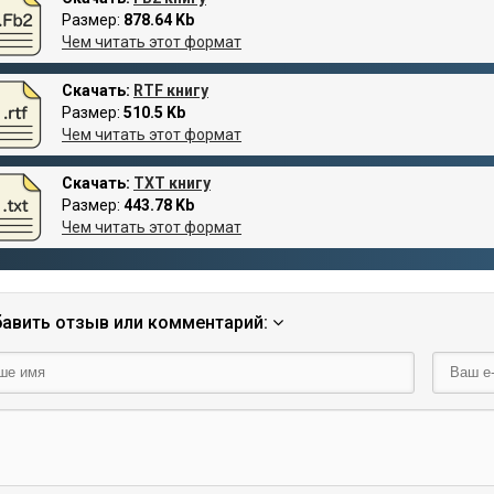
Размер:
878.64 Kb
Чем читать этот формат
Скачать:
RTF книгу
Размер:
510.5 Kb
Чем читать этот формат
Скачать:
TXT книгу
Размер:
443.78 Kb
Чем читать этот формат
авить отзыв или комментарий: