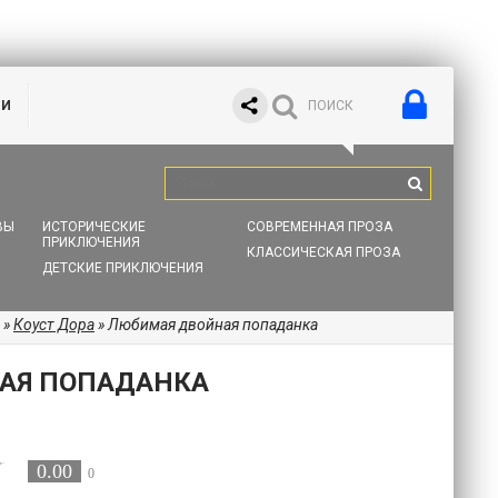
ИИ
ВЫ
ИСТОРИЧЕСКИЕ
СОВРЕМЕННАЯ ПРОЗА
ПРИКЛЮЧЕНИЯ
КЛАССИЧЕСКАЯ ПРОЗА
ДЕТСКИЕ ПРИКЛЮЧЕНИЯ
»
Коуст Дора
» Любимая двойная попаданка
АЯ ПОПАДАНКА
0.00
0