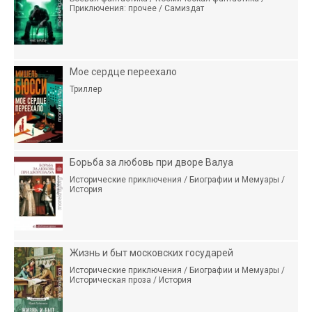
Приключения: прочее / Самиздат
Мое сердце переехало
Триллер
Борьба за любовь при дворе Валуа
Исторические приключения / Биографии и Мемуары /
История
Жизнь и быт московских государей
Исторические приключения / Биографии и Мемуары /
Историческая проза / История