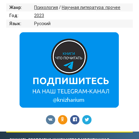
Жанр:
Психология
/
Научная литература: прочее
Год:
2023
Язык:
Русский