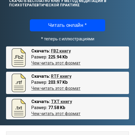
СКАЧАТЬ БЕСПЛАТНО КНИГУ МЕТОД МЕДИТАЦИИ В
ПСИХОТЕРАПЕВТИЧЕСКОЙ ПРАКТИКЕ
Читать онлайн *
* теперь с иллюстрациями
Скачать:
FB2 книгу
Размер:
225.94 Kb
Чем читать этот формат
Скачать:
RTF книгу
Размер:
203.97 Kb
Чем читать этот формат
Скачать:
TXT книгу
Размер:
77.58 Kb
Чем читать этот формат