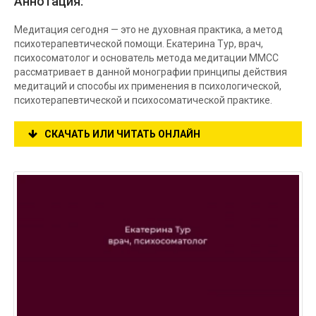
Аннотация:
Медитация сегодня — это не духовная практика, а метод
психотерапевтической помощи. Екатерина Тур, врач,
психосоматолог и основатель метода медитации MMCC
рассматривает в данной монографии принципы действия
медитаций и способы их применения в психологической,
психотерапевтической и психосоматической практике.
СКАЧАТЬ ИЛИ ЧИТАТЬ ОНЛАЙН