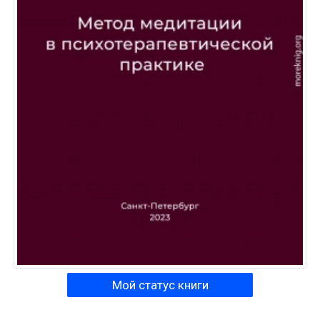
Мой статус книги