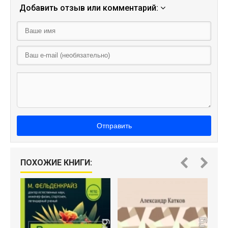
Добавить отзыв или комментарий:
Отправить
ПОХОЖИЕ КНИГИ: