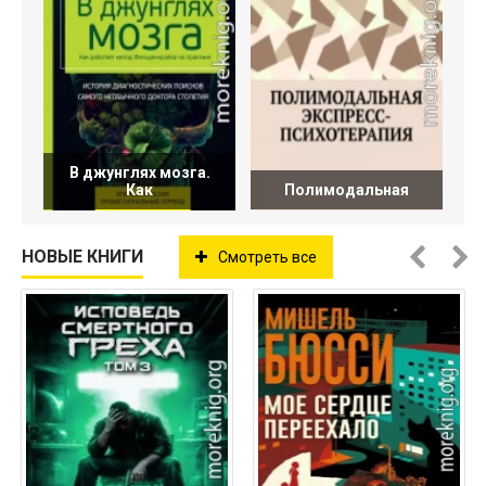
В джунглях мозга.
Как
Полимодальная
НОВЫЕ КНИГИ
Смотреть все