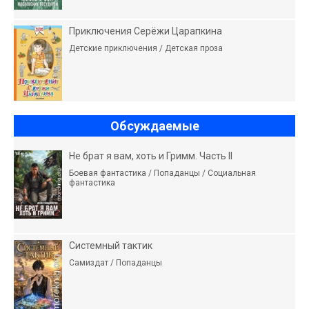
Приключения Серёжи Царапкина
Детские приключения / Детская проза
Обсуждаемые
Не брат я вам, хоть и Гримм. Часть II
Боевая фантастика / Попаданцы / Социальная
фантастика
Системный тактик
Самиздат / Попаданцы