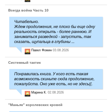
Всегда война Часть 10
Читабельно.
Ждем продолжения, не плохо бы еще одну
реальность открыть - более раннюю. И
заниматься разведкой - запустить, так
сказать, щупальца в глубины ...
Павел Фомин
03.08.2026
Системный тактик
Понравилась книга. У кого есть такая
возможность скиньте сюда продолжение,
пожалуйста. Оно уже есть, но не здесь((.
Марина К.
02.08.2026
"Маньяк" королевских кровей