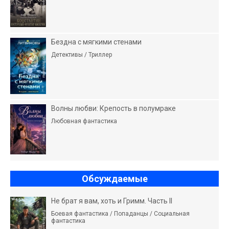
Бездна с мягкими стенами
Детективы / Триллер
Волны любви: Крепость в полумраке
Любовная фантастика
Обсуждаемые
Не брат я вам, хоть и Гримм. Часть II
Боевая фантастика / Попаданцы / Социальная
фантастика