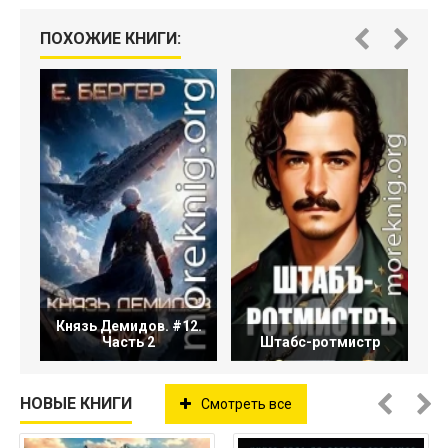
ПОХОЖИЕ КНИГИ:
Князь Демидов. #12.
Часть 2
Штабс-ротмистр
НОВЫЕ КНИГИ
Смотреть все