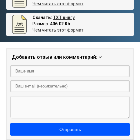
Чем читать этот формат
Скачать:
TXT книгу
Размер:
406.02 Kb
Чем читать этот формат
Добавить отзыв или комментарий:
Отправить