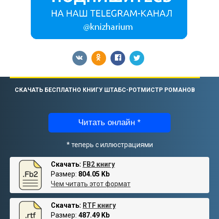
СКАЧАТЬ БЕСПЛАТНО КНИГУ ШТАБС-РОТМИСТР РОМАНОВ
Читать онлайн *
* теперь с иллюстрациями
Скачать:
FB2 книгу
Размер:
804.05 Kb
Чем читать этот формат
Скачать:
RTF книгу
Размер:
487.49 Kb