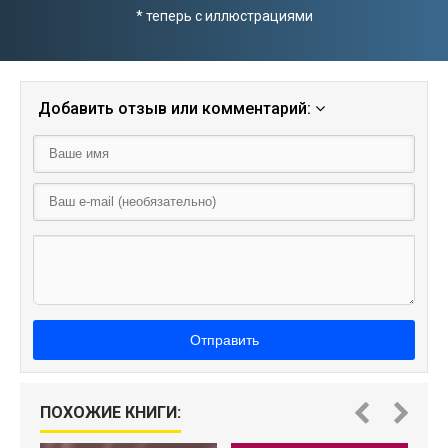
* теперь с иллюстрациями
Добавить отзыв или комментарий:
Отправить
ПОХОЖИЕ КНИГИ: