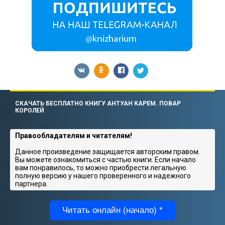
СКАЧАТЬ БЕСПЛАТНО КНИГУ АНТУАН КАРЕМ. ПОВАР
КОРОЛЕЙ
Правообладателям и читателям!
Данное произведение защищается авторским правом.
Вы можете ознакомиться с частью книги. Если начало
вам понравилось, то можно приобрести легальную
полную версию у нашего проверенного и надежного
партнера.
Читать онлайн (начало) *