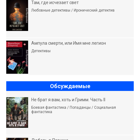
Там, где исчезает свет
Любовные детективы / Иронический детектив
Ампула смерти, или Имя мне легион
Детективы
Обсуждаемые
Не брат я вам, хоть и Гримм. Часть II
Боевая фантастика / Попаданцы / Социальная
фантастика