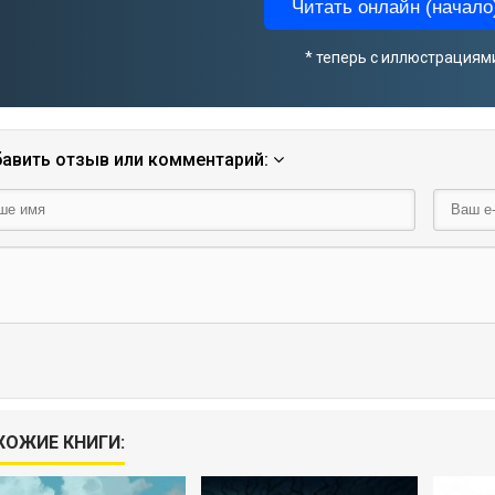
Читать онлайн (начало)
* теперь с иллюстрациям
авить отзыв или комментарий:
ХОЖИЕ КНИГИ: