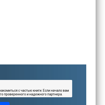
комиться с частью книги. Если начало вам
го проверенного и надежного партнера.