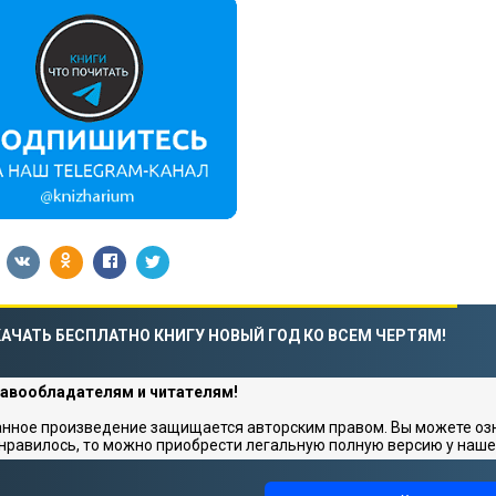
АЧАТЬ БЕСПЛАТНО КНИГУ НОВЫЙ ГОД КО ВСЕМ ЧЕРТЯМ!
авообладателям и читателям!
нное произведение защищается авторским правом. Вы можете озна
нравилось, то можно приобрести легальную полную версию у наше