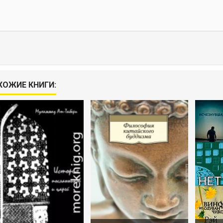
ХОЖИЕ КНИГИ: