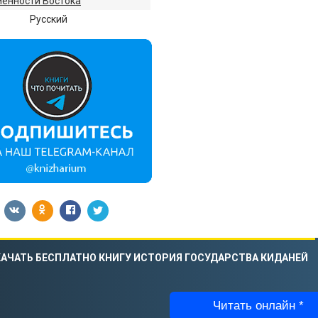
енности Востока
:
Русский
АЧАТЬ БЕСПЛАТНО КНИГУ ИСТОРИЯ ГОСУДАРСТВА КИДАНЕЙ
Читать онлайн *