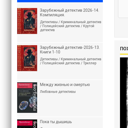
Зарубежный детектив 2026-14.
Компиляция.
Детективы / Криминальный детектив
/ Полицейский детектив / Крутой
детектив
Зарубежный детектив-2026-13.
ПО
Книги 1-10
Детективы / Криминальный детектив
/ Полицейский детектив / Триллер
Между жизнью и смертью
Любовные детективы
Пока ты дышишь