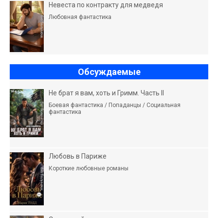
Невеста по контракту для медведя
Любовная фантастика
Обсуждаемые
Не брат я вам, хоть и Гримм. Часть II
Боевая фантастика / Попаданцы / Социальная
фантастика
Любовь в Париже
Короткие любовные романы