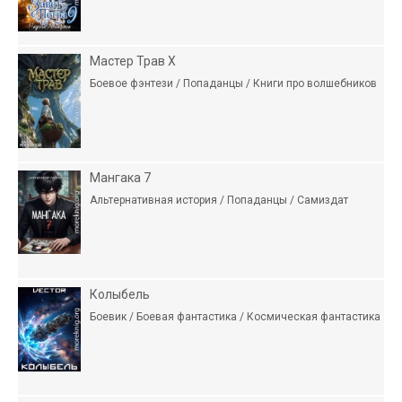
Мастер Трав X
Боевое фэнтези / Попаданцы / Книги про волшебников
Мангака 7
Альтернативная история / Попаданцы / Самиздат
Колыбель
Боевик / Боевая фантастика / Космическая фантастика