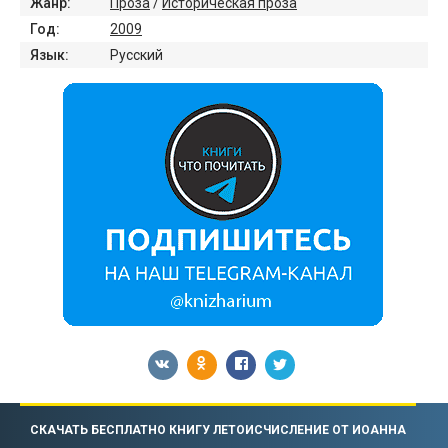
Жанр:
Проза
/
Историческая проза
Год:
2009
Язык:
Русский
СКАЧАТЬ БЕСПЛАТНО КНИГУ ЛЕТОИСЧИСЛЕНИЕ ОТ ИОАННА