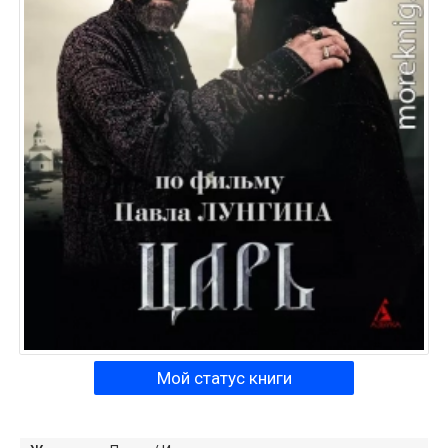
Мой статус книги