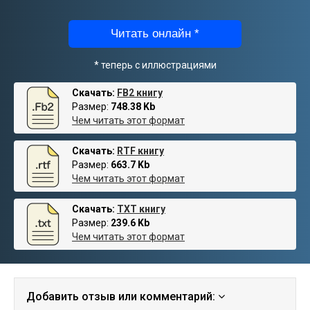
Читать онлайн *
* теперь с иллюстрациями
Скачать:
FB2 книгу
Размер:
748.38 Kb
Чем читать этот формат
Скачать:
RTF книгу
Размер:
663.7 Kb
Чем читать этот формат
Скачать:
TXT книгу
Размер:
239.6 Kb
Чем читать этот формат
Добавить отзыв или комментарий: