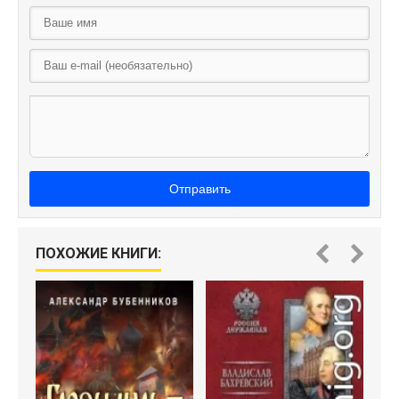
Отправить
ПОХОЖИЕ КНИГИ: