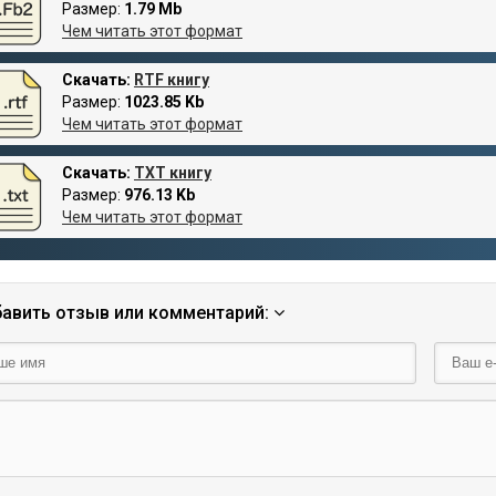
Размер:
1.79 Mb
Чем читать этот формат
Скачать:
RTF книгу
Размер:
1023.85 Kb
Чем читать этот формат
Скачать:
TXT книгу
Размер:
976.13 Kb
Чем читать этот формат
авить отзыв или комментарий: