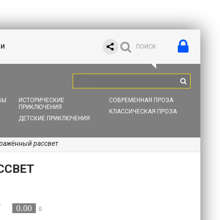
ИИ
ВЫ
ИСТОРИЧЕСКИЕ
СОВРЕМЕННАЯ ПРОЗА
ПРИКЛЮЧЕНИЯ
КЛАССИЧЕСКАЯ ПРОЗА
ДЕТСКИЕ ПРИКЛЮЧЕНИЯ
аражённый рассвет
ССВЕТ
0.00
0