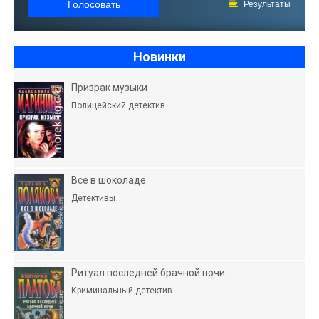
Голосовать
Результаты
Новинки
Призрак музыки
Полицейский детектив
Все в шоколаде
Детективы
Ритуал последней брачной ночи
Криминальный детектив