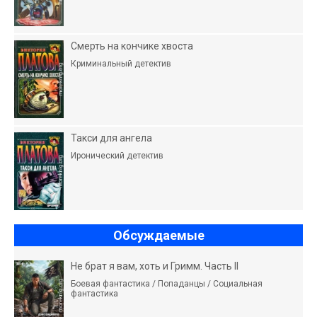
Смерть на кончике хвоста
Криминальный детектив
Такси для ангела
Иронический детектив
Обсуждаемые
Не брат я вам, хоть и Гримм. Часть II
Боевая фантастика / Попаданцы / Социальная
фантастика