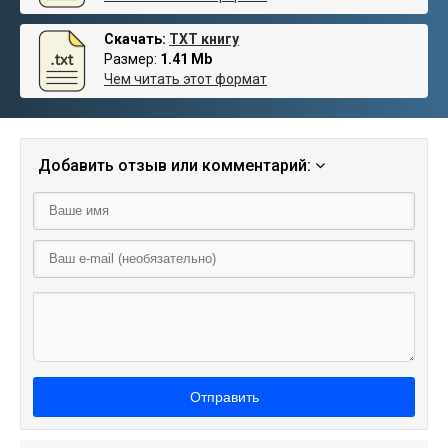
Скачать:
TXT книгу
Размер:
1.41 Mb
Чем читать этот формат
Добавить отзыв или комментарий:
Отправить