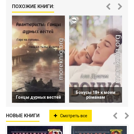
ПОХОЖИЕ КНИГИ:
Бонусы 18+ к моим
Гонцы дурных вестей
романам
НОВЫЕ КНИГИ
Смотреть все