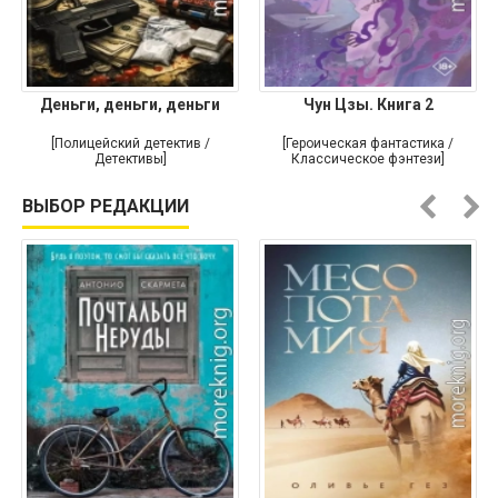
Деньги, деньги, деньги
Чун Цзы. Книга 2
[Полицейский детектив /
[Героическая фантастика /
Детективы]
Классическое фэнтези]
ВЫБОР РЕДАКЦИИ