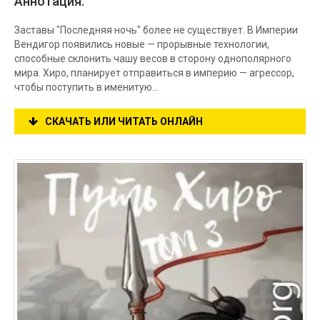
Аннотация:
Заставы "Последняя ночь" более не существует. В Империи
Вендигор появились новые — прорывные технологии,
способные склонить чашу весов в сторону однополярного
мира. Хиро, планирует отправиться в империю — агрессор,
чтобы поступить в именитую…
СКАЧАТЬ ИЛИ ЧИТАТЬ ОНЛАЙН