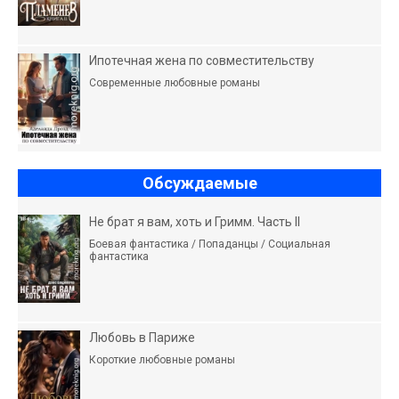
Ипотечная жена по совместительству
Современные любовные романы
Обсуждаемые
Не брат я вам, хоть и Гримм. Часть II
Боевая фантастика / Попаданцы / Социальная
фантастика
Любовь в Париже
Короткие любовные романы