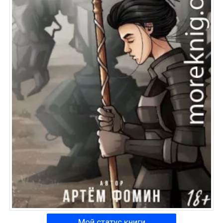
Мой статус книги