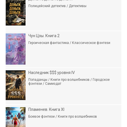
Полицейский детектив / Детективы
Чун Цзы. Книга 2
Героическая фантастика / Классическое фэнтези
Наследник $$$ уровня IV
Попаданцы / Книги про волшебников / Городское
фэнтези / Самиздат
Пламенев. Книга XI
Боевое фэнтези / Книги про волшебников