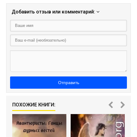
Добавить отзыв или комментарий:
Отправить
ПОХОЖИЕ КНИГИ: