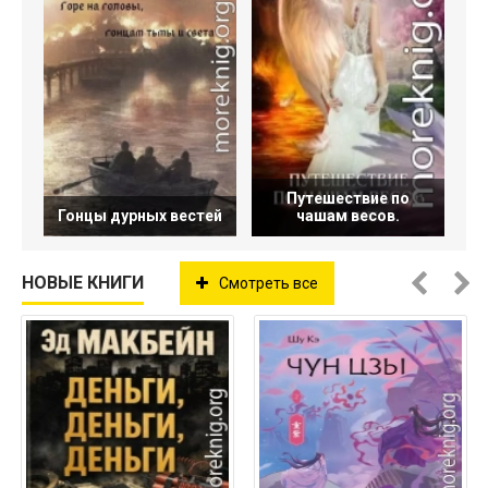
Путешествие по
Гонцы дурных вестей
чашам весов.
НОВЫЕ КНИГИ
Смотреть все