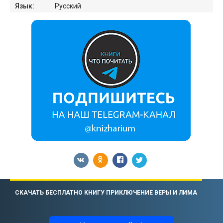
Язык:
Русский
СКАЧАТЬ БЕСПЛАТНО КНИГУ ПРИКЛЮЧЕНИЕ ВЕРЫ И ЛИМА