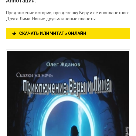
Аннотация:
Продолжение истории, про девочку Веру и её инопланетного
Друга Лима. Новые друзья и новые планеты.
СКАЧАТЬ ИЛИ ЧИТАТЬ ОНЛАЙН