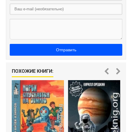
Отправить
ПОХОЖИЕ КНИГИ: