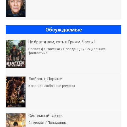
Обсуждаемые
Не брат я вам, хоть и Гримм. Часть II
Боевая фантастика / Попаданцы / Социальная
фантастика
Любовь в Париже
Короткие любовные романы
Системный тактик
Самиздат / Попаданцы