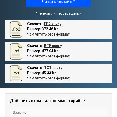
Читать онлайн *
* теперь с иллюстрациями
Скачать:
FB2 книгу
Размер:
372.46 Kb
Чем читать этот формат
Скачать:
RTF книгу
Размер:
477.04 Kb
Чем читать этот формат
Скачать:
TXT книгу
Размер:
45.33 Kb
Чем читать этот формат
Добавить отзыв или комментарий: