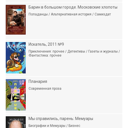
Барин в большом городе. Московские хлопоты
Попаданцы / Альтернативная история / Самиздат
Искатель, 2011 №9
Приключения: прочее / Детективы / Газеты и журналы /
Фантастика: прочее
Планария
Современная проза
Мы справились, парень: Мемуары
Биографии и Мемуары / Бизнес