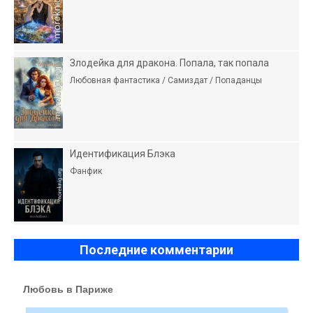
Злодейка для дракона. Попала, так попала
Любовная фантастика / Самиздат / Попаданцы
Идентификация Блэка
Фанфик
Последние комментарии
Любовь в Париже