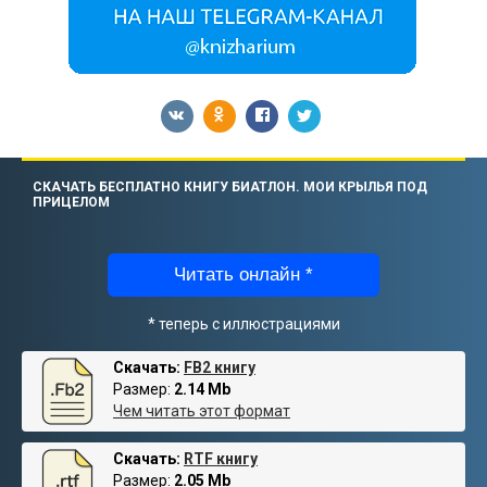
СКАЧАТЬ БЕСПЛАТНО КНИГУ БИАТЛОН. МОИ КРЫЛЬЯ ПОД
ПРИЦЕЛОМ
Читать онлайн *
* теперь с иллюстрациями
Скачать:
FB2 книгу
Размер:
2.14 Mb
Чем читать этот формат
Скачать:
RTF книгу
Размер:
2.05 Mb