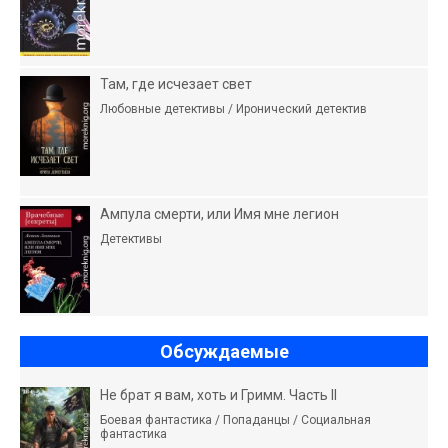
Там, где исчезает свет
Любовные детективы / Иронический детектив
Ампула смерти, или Имя мне легион
Детективы
Обсуждаемые
Не брат я вам, хоть и Гримм. Часть II
Боевая фантастика / Попаданцы / Социальная
фантастика