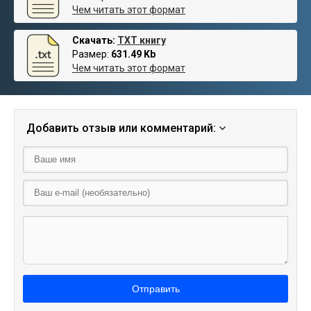
Чем читать этот формат
Скачать:
TXT книгу
Размер:
631.49 Kb
Чем читать этот формат
Добавить отзыв или комментарий:
Отправить