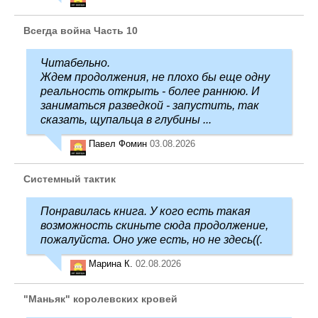
Всегда война Часть 10
Читабельно.
Ждем продолжения, не плохо бы еще одну
реальность открыть - более раннюю. И
заниматься разведкой - запустить, так
сказать, щупальца в глубины ...
Павел Фомин
03.08.2026
Системный тактик
Понравилась книга. У кого есть такая
возможность скиньте сюда продолжение,
пожалуйста. Оно уже есть, но не здесь((.
Марина К.
02.08.2026
"Маньяк" королевских кровей