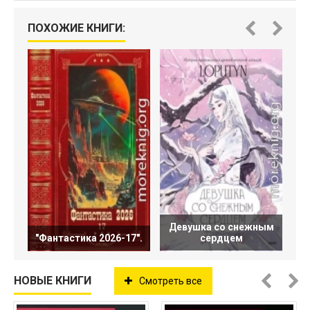
ПОХОЖИЕ КНИГИ:
Девушка со снежным
"Фантастика 2026-17".
сердцем
НОВЫЕ КНИГИ
Смотреть все