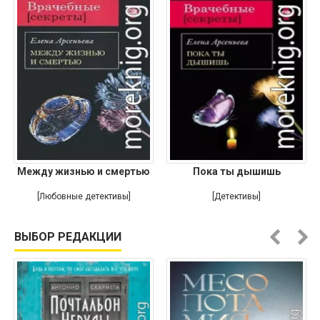
Между жизнью и смертью
Пока ты дышишь
[Любовные детективы]
[Детективы]
ВЫБОР РЕДАКЦИИ