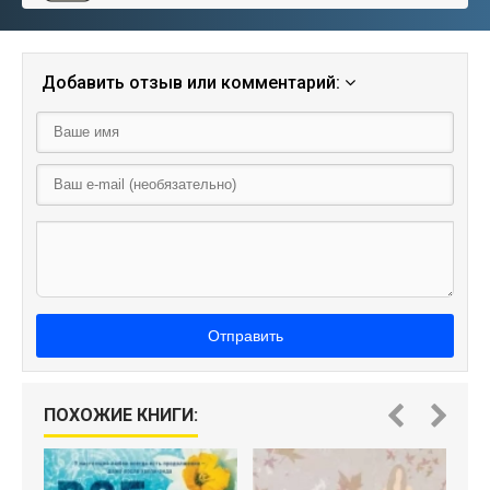
Добавить отзыв или комментарий:
Отправить
ПОХОЖИЕ КНИГИ: