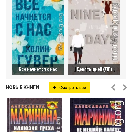
Все начнется с нас
Девять дней (ЛП)
НОВЫЕ КНИГИ
Смотреть все