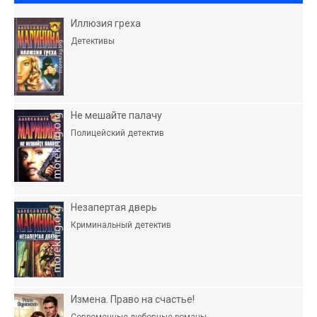
Иллюзия греха
Детективы
Не мешайте палачу
Полицейский детектив
Незапертая дверь
Криминальный детектив
Измена. Право на счастье!