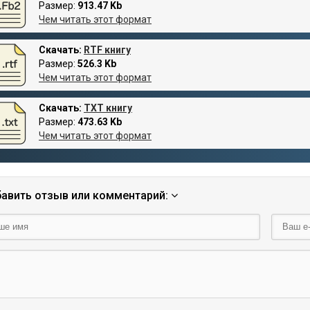
Размер:
913.47 Kb
Чем читать этот формат
Скачать:
RTF книгу
Размер:
526.3 Kb
Чем читать этот формат
Скачать:
TXT книгу
Размер:
473.63 Kb
Чем читать этот формат
авить отзыв или комментарий: