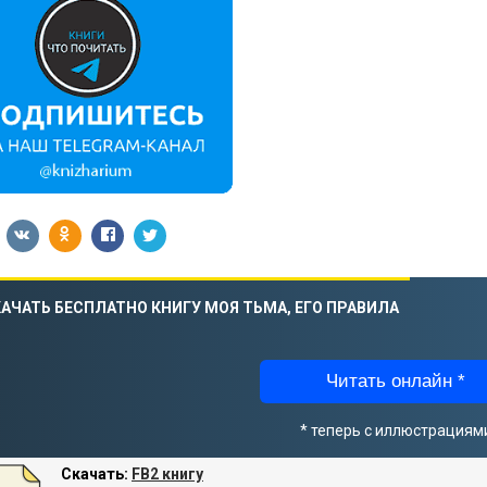
АЧАТЬ БЕСПЛАТНО КНИГУ МОЯ ТЬМА, ЕГО ПРАВИЛА
Читать онлайн *
* теперь с иллюстрациям
Скачать:
FB2 книгу