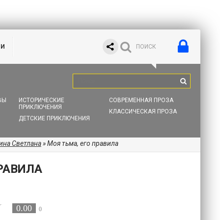
ИИ
ВЫ
ИСТОРИЧЕСКИЕ
СОВРЕМЕННАЯ ПРОЗА
ПРИКЛЮЧЕНИЯ
КЛАССИЧЕСКАЯ ПРОЗА
ДЕТСКИЕ ПРИКЛЮЧЕНИЯ
ина Светлана
» Моя тьма, его правила
РАВИЛА
0.00
0