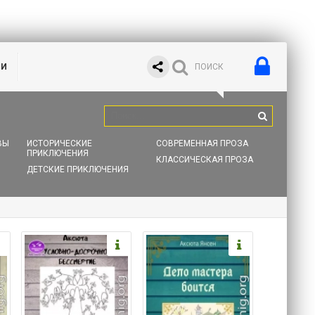
ИИ
ВЫ
ИСТОРИЧЕСКИЕ
СОВРЕМЕННАЯ ПРОЗА
ПРИКЛЮЧЕНИЯ
КЛАССИЧЕСКАЯ ПРОЗА
ДЕТСКИЕ ПРИКЛЮЧЕНИЯ