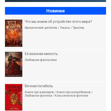
Новинки
Что мы знаем об устройстве этого мира?
Иронический детектив / Ужасы / Триллер
Её военная милость
Любовная фантастика
Вечная погибель
Книги про вампиров / Книги про волшебников /
Любовное фэнтези / Классическое фэнтези