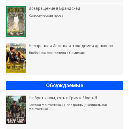
Возвращение в Брайдсхед
Классическая проза
Бесправная Истинная в академии драконов
Любовная фантастика / Самиздат
Обсуждаемые
Не брат я вам, хоть и Гримм. Часть II
Боевая фантастика / Попаданцы / Социальная
фантастика