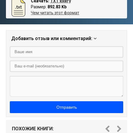
Скачать:
TXT книгу
Размер:
892.83 Kb
Чем читать этот формат
Добавить отзыв или комментарий:
Отправить
ПОХОЖИЕ КНИГИ: