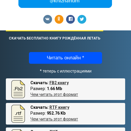
СКАЧАТЬ БЕСПЛАТНО КНИГУ РОЖДЁННАЯ ЛЕТАТЬ
Читать онлайн *
* теперь с иллюстрациями
Скачать:
FB2 книгу
Размер:
1.66 Mb
Чем читать этот формат
Скачать:
RTF книгу
Размер:
952.76 Kb
Чем читать этот формат