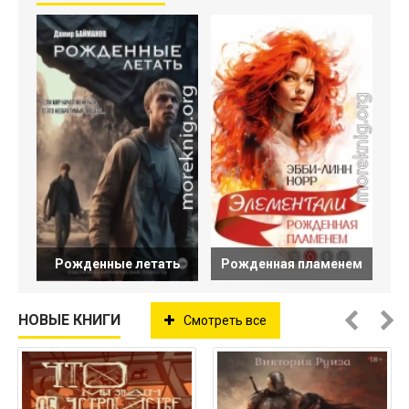
Рожденные летать
Рожденная пламенем
НОВЫЕ КНИГИ
Смотреть все