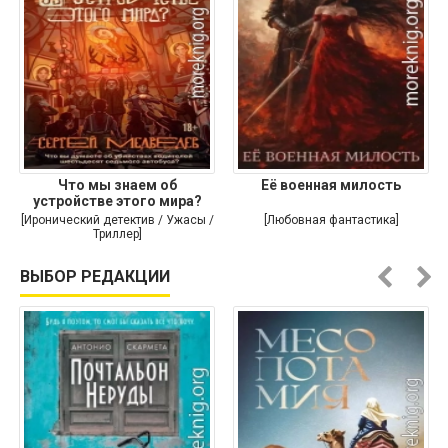
Что мы знаем об
Её военная милость
устройстве этого мира?
[Иронический детектив / Ужасы /
[Любовная фантастика]
Триллер]
ВЫБОР РЕДАКЦИИ