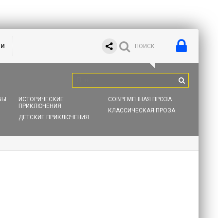
ИИ
ВЫ
ИСТОРИЧЕСКИЕ
СОВРЕМЕННАЯ ПРОЗА
ПРИКЛЮЧЕНИЯ
КЛАССИЧЕСКАЯ ПРОЗА
ДЕТСКИЕ ПРИКЛЮЧЕНИЯ