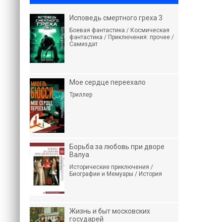
Исповедь смертного греха 3
Боевая фантастика / Космическая
фантастика / Приключения: прочее /
Самиздат
Мое сердце переехало
Триллер
Борьба за любовь при дворе
Валуа
Исторические приключения /
Биографии и Мемуары / История
Жизнь и быт московских
государей