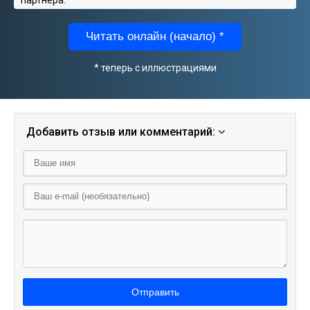
Читать онлайн (начало) *
* теперь с иллюстрациями
Добавить отзыв или комментарий:
Отправить