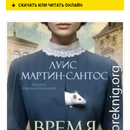
СКАЧАТЬ ИЛИ ЧИТАТЬ ОНЛАЙН