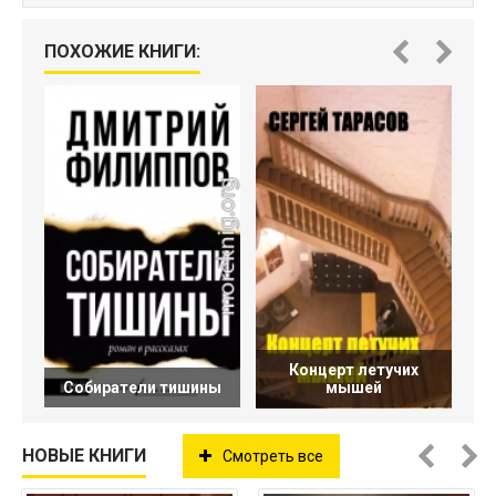
ПОХОЖИЕ КНИГИ:
Концерт летучих
Собиратели тишины
мышей
НОВЫЕ КНИГИ
Смотреть все