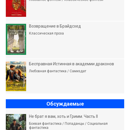
Возвращение в Брайдсхед
Классическая проза
Бесправная Истинная в академии драконов
Любовная фантастика / Самиздат
Обсуждаемые
Не брат я вам, хоть и Гримм. Часть II
Боевая фантастика / Попаданцы / Социальная
фантастика