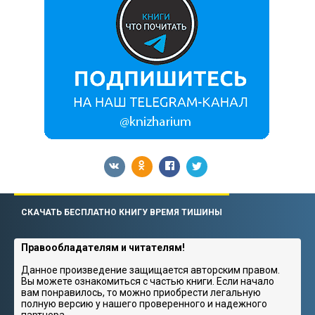
СКАЧАТЬ БЕСПЛАТНО КНИГУ ВРЕМЯ ТИШИНЫ
Правообладателям и читателям!
Данное произведение защищается авторским правом.
Вы можете ознакомиться с частью книги. Если начало
вам понравилось, то можно приобрести легальную
полную версию у нашего проверенного и надежного
партнера.