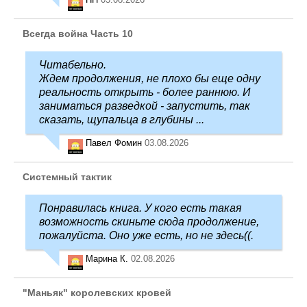
Всегда война Часть 10
Читабельно.
Ждем продолжения, не плохо бы еще одну
реальность открыть - более раннюю. И
заниматься разведкой - запустить, так
сказать, щупальца в глубины ...
Павел Фомин
03.08.2026
Системный тактик
Понравилась книга. У кого есть такая
возможность скиньте сюда продолжение,
пожалуйста. Оно уже есть, но не здесь((.
Марина К.
02.08.2026
"Маньяк" королевских кровей