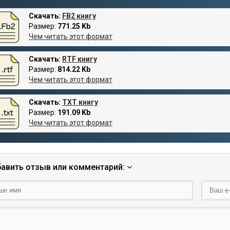
Скачать:
FB2 книгу
Размер:
771.25 Kb
Чем читать этот формат
Скачать:
RTF книгу
Размер:
814.22 Kb
Чем читать этот формат
Скачать:
TXT книгу
Размер:
191.09 Kb
Чем читать этот формат
авить отзыв или комментарий: