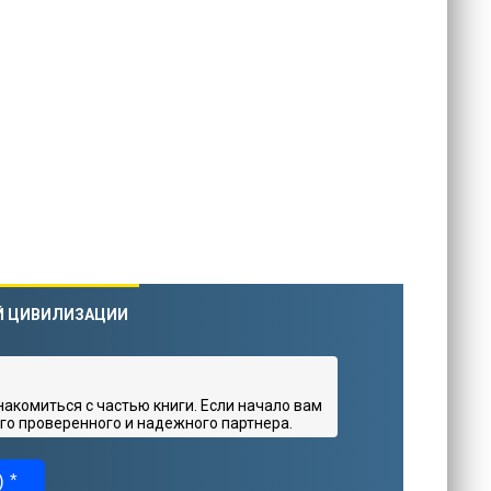
ОЙ ЦИВИЛИЗАЦИИ
комиться с частью книги. Если начало вам
го проверенного и надежного партнера.
 *