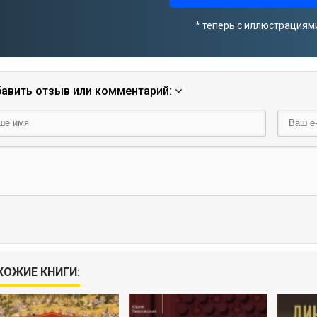
* теперь с иллюстрациям
авить отзыв или комментарий:
ХОЖИЕ КНИГИ: