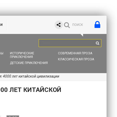
ИИ
ВЫ
ИСТОРИЧЕСКИЕ
СОВРЕМЕННАЯ ПРОЗА
ПРИКЛЮЧЕНИЯ
КЛАССИЧЕСКАЯ ПРОЗА
ДЕТСКИЕ ПРИКЛЮЧЕНИЯ
я: 4000 лет китайской цивилизации
000 ЛЕТ КИТАЙСКОЙ