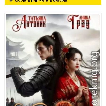
СКАЧАТЬ ИЛИ ЧИТАТЬ ОНЛАЙН