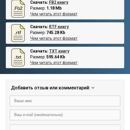
Скачать:
FB2 книгу
Размер:
1.18 Mb
Чем читать этот формат
Скачать:
RTF книгу
Размер:
745.28 Kb
Чем читать этот формат
Скачать:
TXT книгу
Размер:
595.64 Kb
Чем читать этот формат
Добавить отзыв или комментарий: