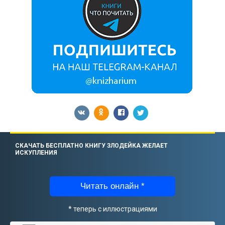
СКАЧАТЬ БЕСПЛАТНО КНИГУ ЗЛОДЕЙКА ЖЕЛАЕТ
ИСКУПЛЕНИЯ
Читать онлайн *
* теперь с иллюстрациями