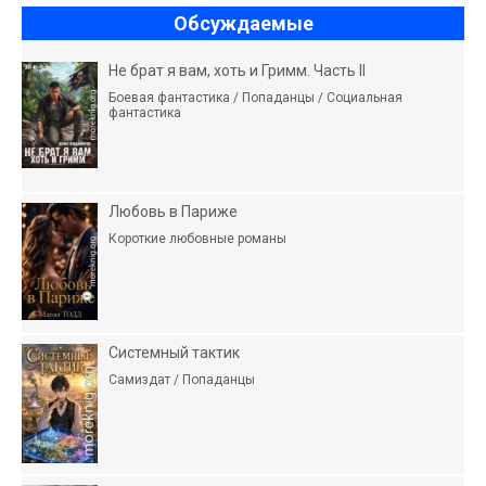
Обсуждаемые
Не брат я вам, хоть и Гримм. Часть II
Боевая фантастика / Попаданцы / Социальная
фантастика
Любовь в Париже
Короткие любовные романы
Системный тактик
Самиздат / Попаданцы