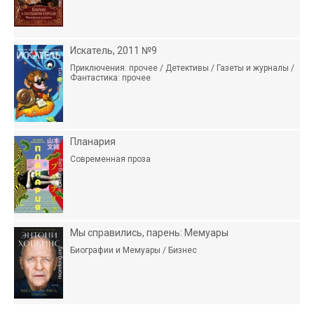
Искатель, 2011 №9
Приключения: прочее / Детективы / Газеты и журналы /
Фантастика: прочее
Планария
Современная проза
Мы справились, парень: Мемуары
Биографии и Мемуары / Бизнес