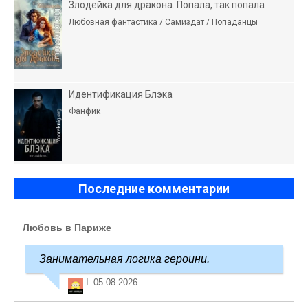
Злодейка для дракона. Попала, так попала
Любовная фантастика / Самиздат / Попаданцы
Идентификация Блэка
Фанфик
Последние комментарии
Любовь в Париже
Занимательная логика героини.
L
05.08.2026