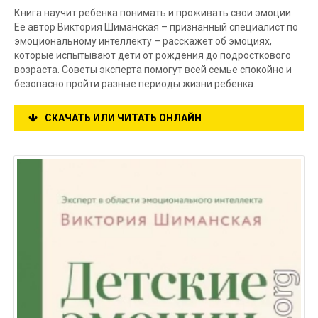
Книга научит ребенка понимать и проживать свои эмоции.
Ее автор Виктория Шиманская – признанный специалист по
эмоциональному интеллекту – расскажет об эмоциях,
которые испытывают дети от рождения до подросткового
возраста. Советы эксперта помогут всей семье спокойно и
безопасно пройти разные периоды жизни ребенка.
СКАЧАТЬ ИЛИ ЧИТАТЬ ОНЛАЙН