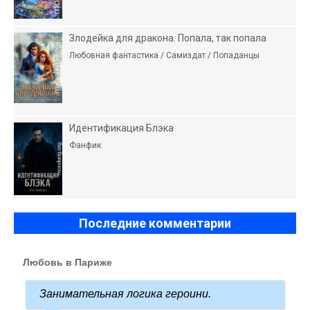
Злодейка для дракона. Попала, так попала
Любовная фантастика / Самиздат / Попаданцы
Идентификация Блэка
Фанфик
Последние комментарии
Любовь в Париже
Занимательная логика героини.