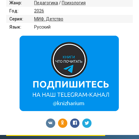
Жанр:
Педагогика
/
Психология
Год:
2026
Серия:
МИФ. Детство
Язык:
Русский