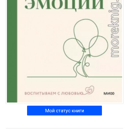
Мой статус книги