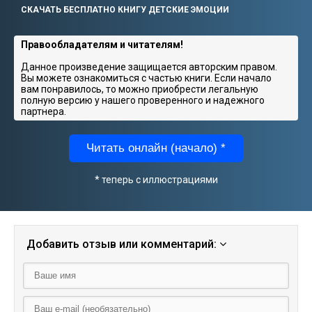
СКАЧАТЬ БЕСПЛАТНО КНИГУ ДЕТСКИЕ ЭМОЦИИ
Правообладателям и читателям!
Данное произведение защищается авторским правом.
Вы можете ознакомиться с частью книги. Если начало
вам понравилось, то можно приобрести легальную
полную версию у нашего проверенного и надежного
партнера.
Читать онлайн (начало) *
* теперь с иллюстрациями
Добавить отзыв или комментарий: