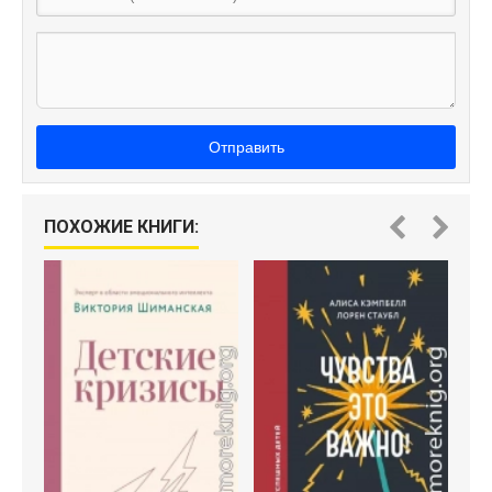
Отправить
ПОХОЖИЕ КНИГИ: