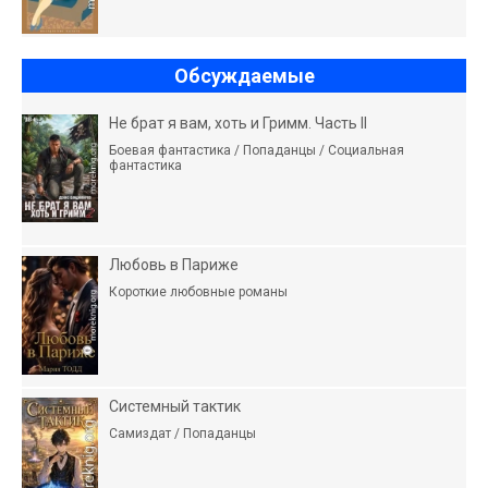
Обсуждаемые
Не брат я вам, хоть и Гримм. Часть II
Боевая фантастика / Попаданцы / Социальная
фантастика
Любовь в Париже
Короткие любовные романы
Системный тактик
Самиздат / Попаданцы