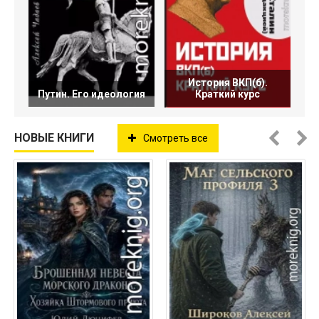
История ВКП(б).
Путин. Его идеология
Краткий курс
НОВЫЕ КНИГИ
Смотреть все