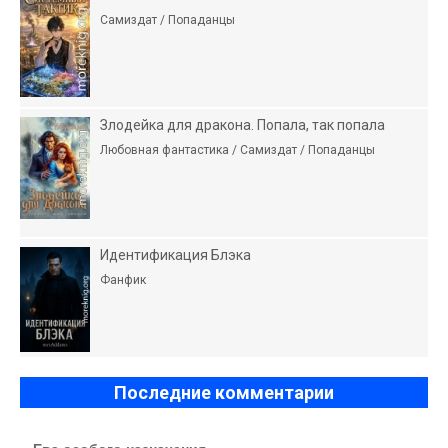
Самиздат / Попаданцы
Злодейка для дракона. Попала, так попала
Любовная фантастика / Самиздат / Попаданцы
Идентификация Блэка
Фанфик
Последние комментарии