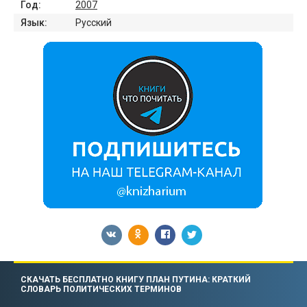
Год:
2007
Язык:
Русский
СКАЧАТЬ БЕСПЛАТНО КНИГУ ПЛАН ПУТИНА: КРАТКИЙ
СЛОВАРЬ ПОЛИТИЧЕСКИХ ТЕРМИНОВ