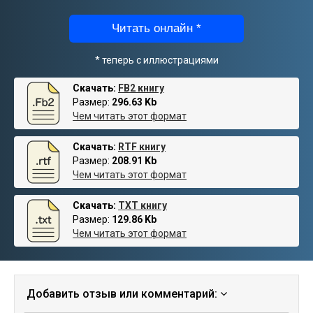
Читать онлайн *
* теперь с иллюстрациями
Скачать:
FB2 книгу
Размер:
296.63 Kb
Чем читать этот формат
Скачать:
RTF книгу
Размер:
208.91 Kb
Чем читать этот формат
Скачать:
TXT книгу
Размер:
129.86 Kb
Чем читать этот формат
Добавить отзыв или комментарий: