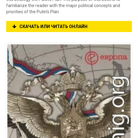
familiarize the reader with the major political concepts and
priorities of the Putin's Plan.
СКАЧАТЬ ИЛИ ЧИТАТЬ ОНЛАЙН