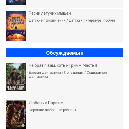
Песни летучих мышей
Детские приключения / Детская литература: прочее
Обсуждаемые
Не брат я вам, хоть и Гримм. Часть II
Боевая фантастика / Попаданцы / Социальная
фантастика
Любовь в Париже
Короткие любовные романы