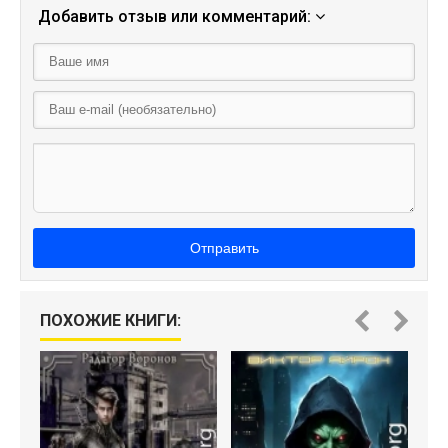
Добавить отзыв или комментарий:
Отправить
ПОХОЖИЕ КНИГИ: