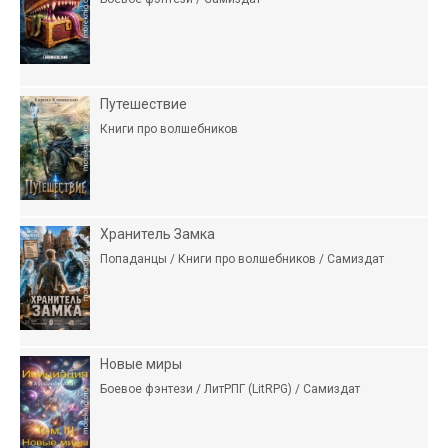
Путешествие
Книги про волшебников
Хранитель Замка
Попаданцы / Книги про волшебников / Самиздат
Новые миры
Боевое фэнтези / ЛитРПГ (LitRPG) / Самиздат