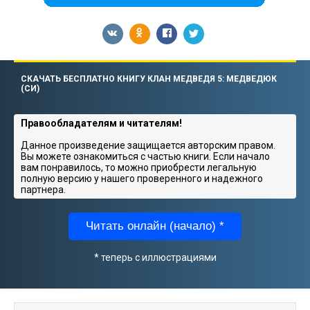
СКАЧАТЬ БЕСПЛАТНО КНИГУ КЛАН МЕДВЕДЯ 5: МЕДВЕДЮК
(СИ)
Правообладателям и читателям!
Данное произведение защищается авторским правом.
Вы можете ознакомиться с частью книги. Если начало
вам понравилось, то можно приобрести легальную
полную версию у нашего проверенного и надежного
партнера.
Читать онлайн (начало) *
* теперь с иллюстрациями