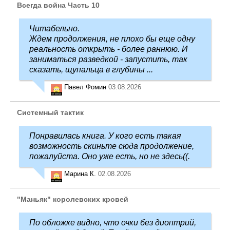
Всегда война Часть 10
Читабельно.
Ждем продолжения, не плохо бы еще одну
реальность открыть - более раннюю. И
заниматься разведкой - запустить, так
сказать, щупальца в глубины ...
Павел Фомин
03.08.2026
Системный тактик
Понравилась книга. У кого есть такая
возможность скиньте сюда продолжение,
пожалуйста. Оно уже есть, но не здесь((.
Марина К.
02.08.2026
"Маньяк" королевских кровей
По обложке видно, что очки без диоптрий,