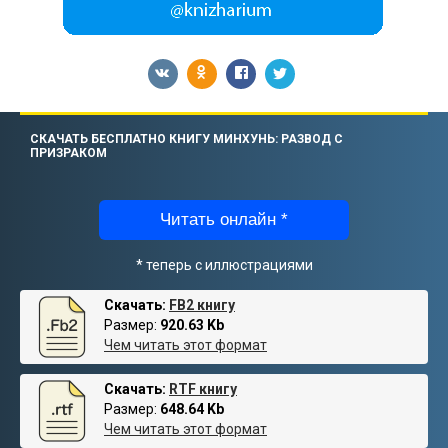
СКАЧАТЬ БЕСПЛАТНО КНИГУ МИНХУНЬ: РАЗВОД С
ПРИЗРАКОМ
Читать онлайн *
* теперь с иллюстрациями
Скачать:
FB2 книгу
Размер:
920.63 Kb
Чем читать этот формат
Скачать:
RTF книгу
Размер:
648.64 Kb
Чем читать этот формат