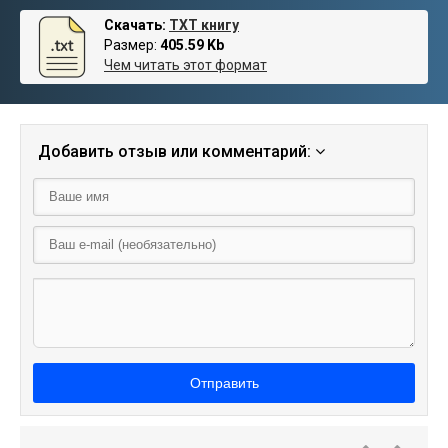
Скачать:
TXT книгу
Размер:
405.59 Kb
Чем читать этот формат
Добавить отзыв или комментарий:
Отправить