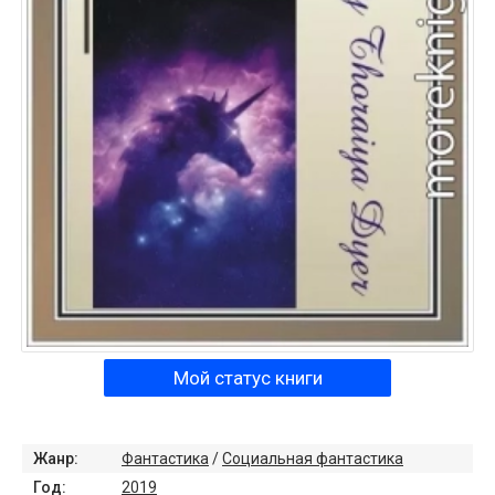
Мой статус книги
Жанр:
Фантастика
/
Социальная фантастика
Год:
2019