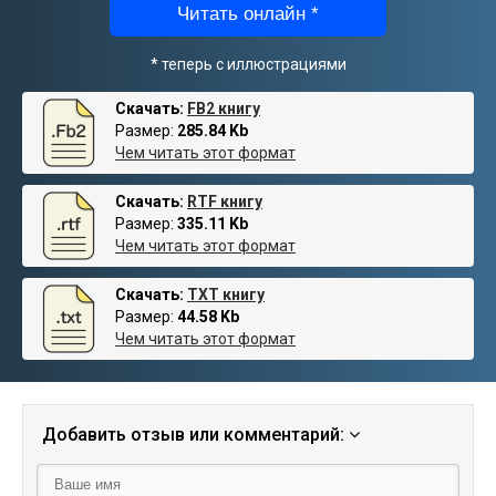
Читать онлайн *
* теперь с иллюстрациями
Скачать:
FB2 книгу
Размер:
285.84 Kb
Чем читать этот формат
Скачать:
RTF книгу
Размер:
335.11 Kb
Чем читать этот формат
Скачать:
TXT книгу
Размер:
44.58 Kb
Чем читать этот формат
Добавить отзыв или комментарий: