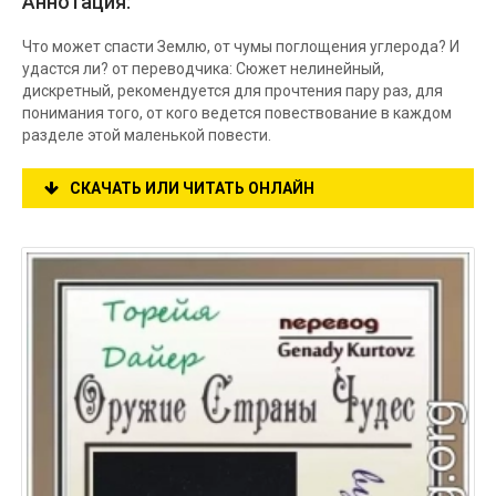
Аннотация:
Что может спасти Землю, от чумы поглощения углерода? И
удастся ли? от переводчика: Сюжет нелинейный,
дискретный, рекомендуется для прочтения пару раз, для
понимания того, от кого ведется повествование в каждом
разделе этой маленькой повести.
СКАЧАТЬ ИЛИ ЧИТАТЬ ОНЛАЙН