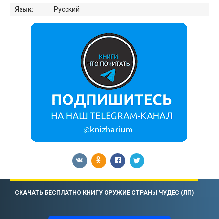
Язык:
Русский
СКАЧАТЬ БЕСПЛАТНО КНИГУ ОРУЖИЕ СТРАНЫ ЧУДЕС (ЛП)