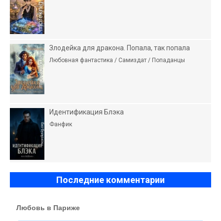
Злодейка для дракона. Попала, так попала
Любовная фантастика / Самиздат / Попаданцы
Идентификация Блэка
Фанфик
Последние комментарии
Любовь в Париже