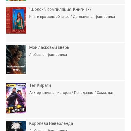
"Шолох". Компиляция. Книги 1-7
Книги про волшебников / Детективная фантастика
Мой ласковый зверь
Любовная фантастика
Тег #Враги
Альтернативная история / Попаданцы / Самиздат
Королева Неверленда
Любовная фантастика