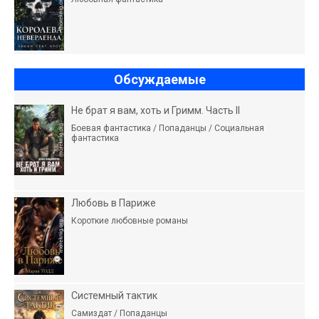
Обсуждаемые
Не брат я вам, хоть и Гримм. Часть II
Боевая фантастика / Попаданцы / Социальная
фантастика
Любовь в Париже
Короткие любовные романы
Системный тактик
Самиздат / Попаданцы