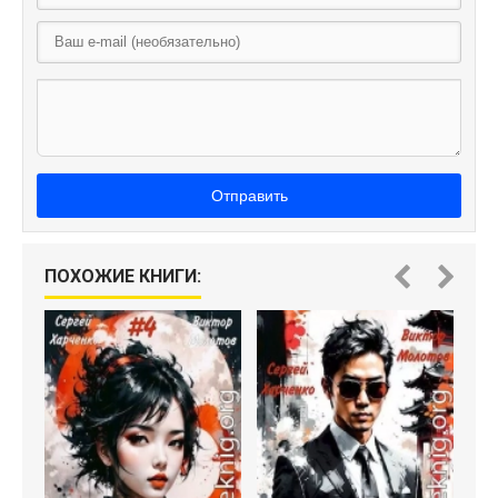
Отправить
ПОХОЖИЕ КНИГИ: