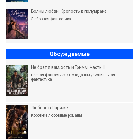
Волны любви: Крепость в полумраке
Любовная фантастика
Обсуждаемые
Не брат я вам, хоть и Гримм. Часть II
Боевая фантастика / Попаданцы / Социальная
фантастика
Любовь в Париже
Короткие любовные романы