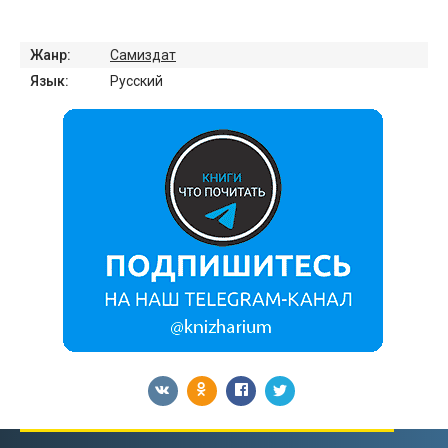
Жанр:
Самиздат
Язык:
Русский