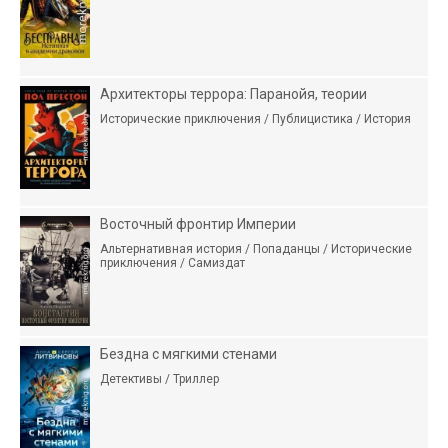
Архитекторы террора: Паранойя, теории
Исторические приключения / Публицистика / История
Восточный фронтир Империи
Альтернативная история / Попаданцы / Исторические
приключения / Самиздат
Бездна с мягкими стенами
Детективы / Триллер