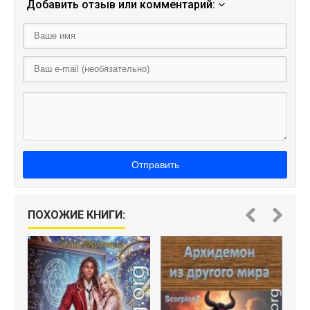
Добавить отзыв или комментарий:
Отправить
ПОХОЖИЕ КНИГИ: