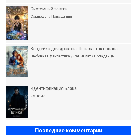
Системный тактик
Самиздат / Попаданцы
Злодейка для дракона. Попала, так попала
Любовная фантастика / Самиздат / Попаданцы
Идентификация Блэка
Фанфик
Последние комментарии