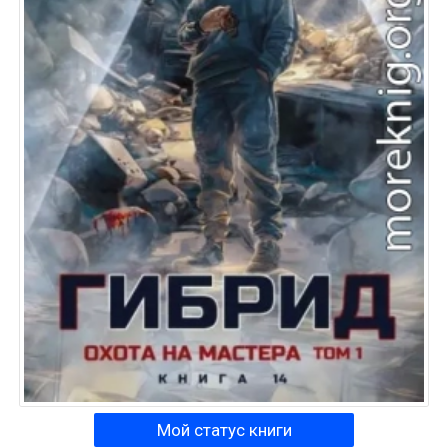
Мой статус книги