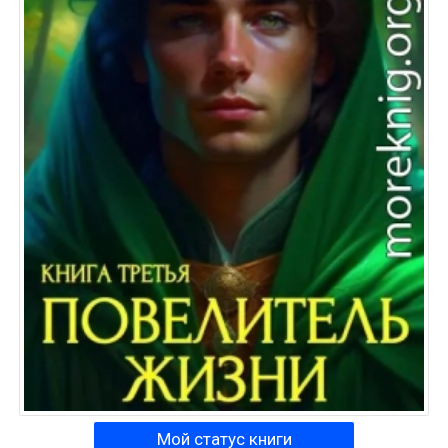
Мой статус книги