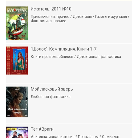
Искатель, 2011 №10
Приключения: прочее / Детективы / Газеты и журналы /
Фантастика: прочее
"Шолох". Компиляция. Книги 1-7
Книги про волшебников / Детективная фантастика
Мой ласковый зверь
Любовная фантастика
Тег #Враги
Альтернативная история / Попаданцы / Самиздат