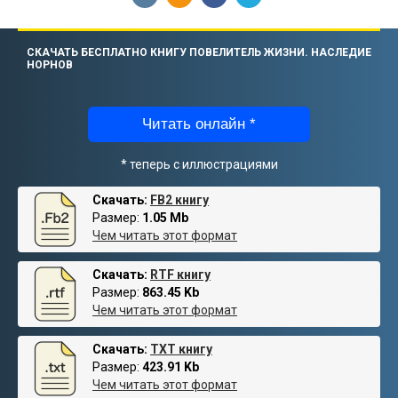
СКАЧАТЬ БЕСПЛАТНО КНИГУ ПОВЕЛИТЕЛЬ ЖИЗНИ. НАСЛЕДИЕ
НОРНОВ
Читать онлайн *
* теперь с иллюстрациями
Скачать:
FB2 книгу
Размер:
1.05 Mb
Чем читать этот формат
Скачать:
RTF книгу
Размер:
863.45 Kb
Чем читать этот формат
Скачать:
TXT книгу
Размер:
423.91 Kb
Чем читать этот формат