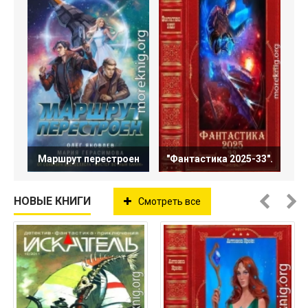
Маршрут перестроен
"Фантастика 2025-33".
НОВЫЕ КНИГИ
Смотреть все