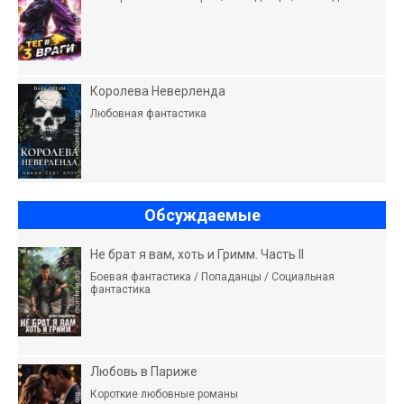
Королева Неверленда
Любовная фантастика
Обсуждаемые
Не брат я вам, хоть и Гримм. Часть II
Боевая фантастика / Попаданцы / Социальная
фантастика
Любовь в Париже
Короткие любовные романы