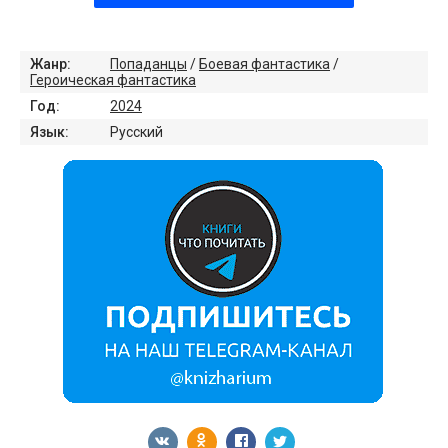
Жанр:
Попаданцы
/
Боевая фантастика
/
Героическая фантастика
Год:
2024
Язык:
Русский