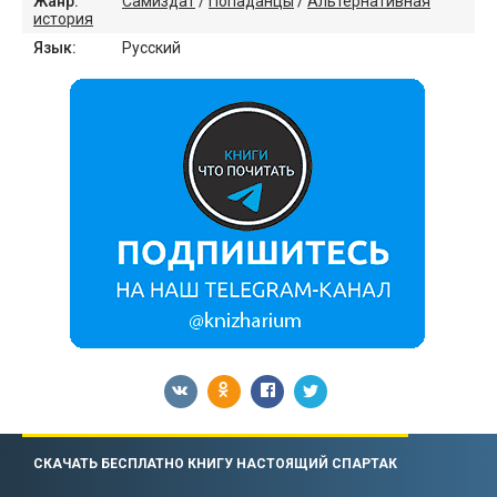
Жанр:
Самиздат
/
Попаданцы
/
Альтернативная
история
Язык:
Русский
СКАЧАТЬ БЕСПЛАТНО КНИГУ НАСТОЯЩИЙ СПАРТАК