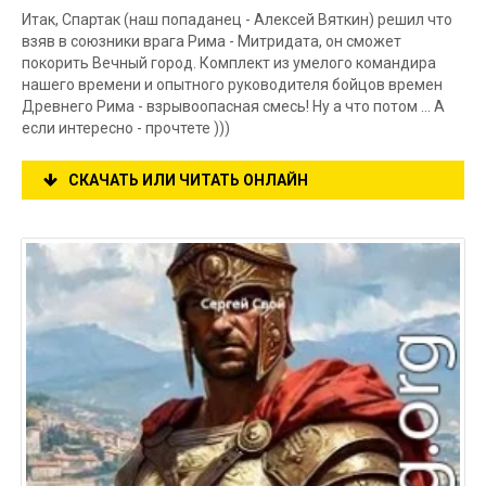
Итак, Спартак (наш попаданец - Алексей Вяткин) решил что
взяв в союзники врага Рима - Митридата, он сможет
покорить Вечный город. Комплект из умелого командира
нашего времени и опытного руководителя бойцов времен
Древнего Рима - взрывоопасная смесь! Ну а что потом ... А
если интересно - прочтете )))
СКАЧАТЬ ИЛИ ЧИТАТЬ ОНЛАЙН