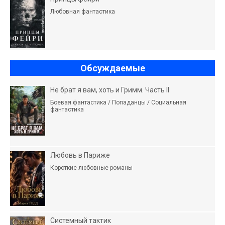
Любовная фантастика
Обсуждаемые
Не брат я вам, хоть и Гримм. Часть II
Боевая фантастика / Попаданцы / Социальная
фантастика
Любовь в Париже
Короткие любовные романы
Системный тактик