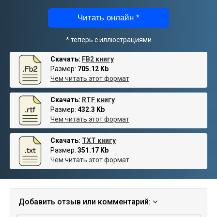
Читать онлайн *
* теперь с иллюстрациями
Скачать:
FB2 книгу
Размер:
705.12 Kb
Чем читать этот формат
Скачать:
RTF книгу
Размер:
432.3 Kb
Чем читать этот формат
Скачать:
TXT книгу
Размер:
351.17 Kb
Чем читать этот формат
Добавить отзыв или комментарий: