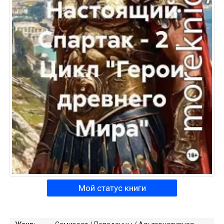
Мой статус книги