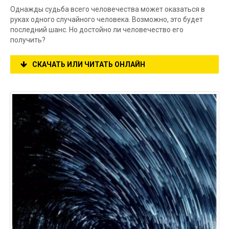
Однажды судьба всего человечества может оказаться в
руках одного случайного человека. Возможно, это будет
последний шанс. Но достойно ли человечество его
получить?
СКАЧАТЬ ИЛИ ЧИТАТЬ ОНЛАЙН