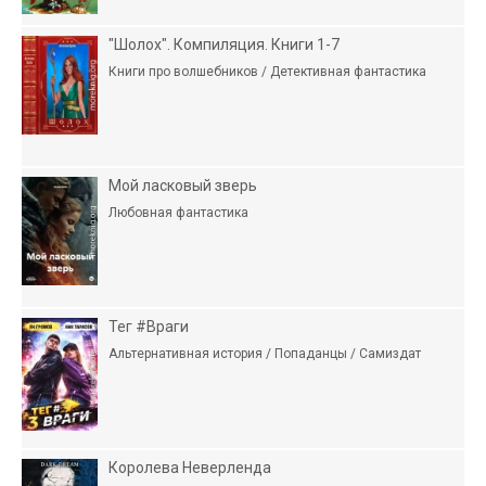
"Шолох". Компиляция. Книги 1-7
Книги про волшебников / Детективная фантастика
Мой ласковый зверь
Любовная фантастика
Тег #Враги
Альтернативная история / Попаданцы / Самиздат
Королева Неверленда