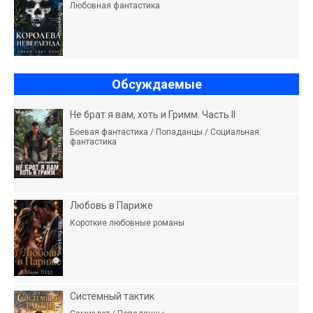
Любовная фантастика
Обсуждаемые
Не брат я вам, хоть и Гримм. Часть II
Боевая фантастика / Попаданцы / Социальная
фантастика
Любовь в Париже
Короткие любовные романы
Системный тактик