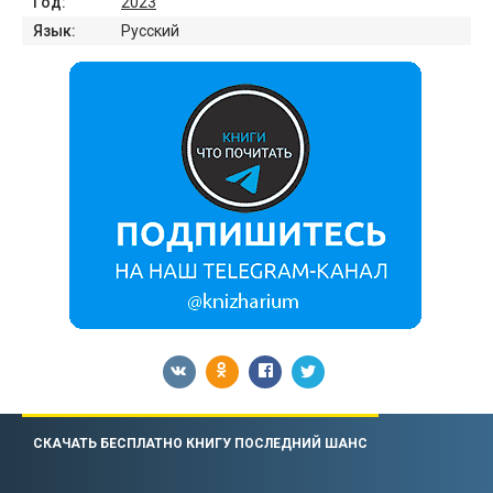
Год:
2023
Язык:
Русский
СКАЧАТЬ БЕСПЛАТНО КНИГУ ПОСЛЕДНИЙ ШАНС