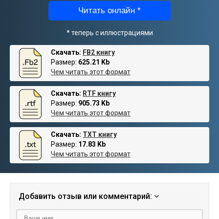
Читать онлайн *
* теперь с иллюстрациями
Скачать:
FB2 книгу
Размер:
625.21 Kb
Чем читать этот формат
Скачать:
RTF книгу
Размер:
905.73 Kb
Чем читать этот формат
Скачать:
TXT книгу
Размер:
17.83 Kb
Чем читать этот формат
Добавить отзыв или комментарий: