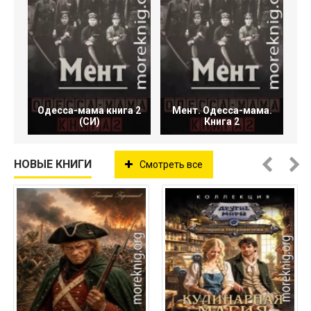
Одесса-мама книга 2
Мент. Одесса-мама.
(СИ)
Книга 2
НОВЫЕ КНИГИ
Смотреть все