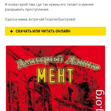
И снова герой там, где так нужны его талант и умение
раскрывать преступления.
Одесса-мама, встречай Георгия Быстрова!
СКАЧАТЬ ИЛИ ЧИТАТЬ ОНЛАЙН