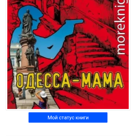
Мой статус книги