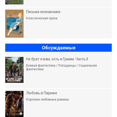
Письма незнакомке
Классическая проза
Обсуждаемые
Не брат я вам, хоть и Гримм. Часть II
Боевая фантастика / Попаданцы / Социальная
фантастика
Любовь в Париже
Короткие любовные романы