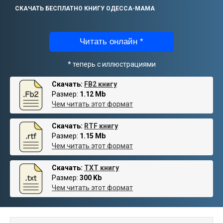
СКАЧАТЬ БЕСПЛАТНО КНИГУ ОДЕССА-МАМА
Читать онлайн *
* теперь с иллюстрациями
Скачать:
FB2 книгу
Размер:
1.12 Mb
Чем читать этот формат
Скачать:
RTF книгу
Размер:
1.15 Mb
Чем читать этот формат
Скачать:
TXT книгу
Размер:
300 Kb
Чем читать этот формат