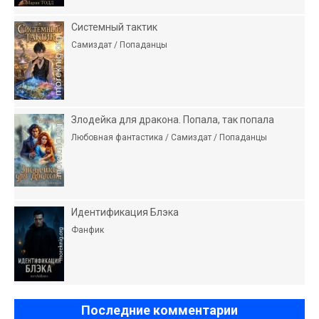
Системный тактик
Самиздат / Попаданцы
Злодейка для дракона. Попала, так попала
Любовная фантастика / Самиздат / Попаданцы
Идентификация Блэка
Фанфик
Последние комментарии