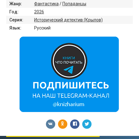
Жанр:
Фантастика
/
Попаданцы
Год:
2026
Серия:
Исторический детектив (Крылов)
Язык:
Русский