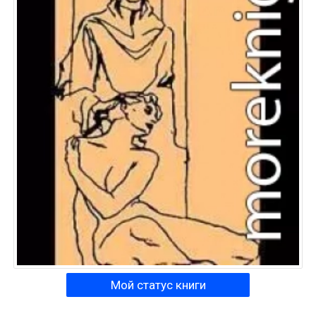
Мой статус книги