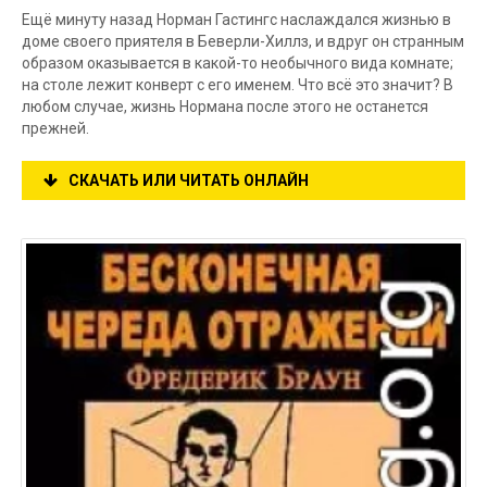
Ещё минуту назад Норман Гастингс наслаждался жизнью в
доме своего приятеля в Беверли-Хиллз, и вдруг он странным
образом оказывается в какой-то необычного вида комнате;
на столе лежит конверт с его именем. Что всё это значит? В
любом случае, жизнь Нормана после этого не останется
прежней.
СКАЧАТЬ ИЛИ ЧИТАТЬ ОНЛАЙН