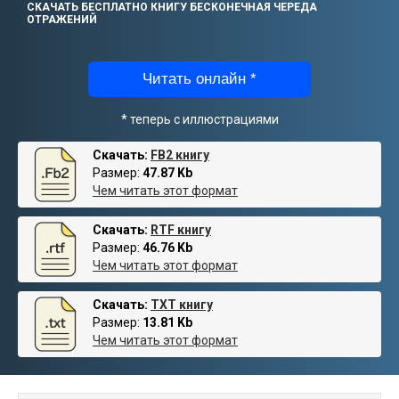
СКАЧАТЬ БЕСПЛАТНО КНИГУ БЕСКОНЕЧНАЯ ЧЕРЕДА
ОТРАЖЕНИЙ
Читать онлайн *
* теперь с иллюстрациями
Скачать:
FB2 книгу
Размер:
47.87 Kb
Чем читать этот формат
Скачать:
RTF книгу
Размер:
46.76 Kb
Чем читать этот формат
Скачать:
TXT книгу
Размер:
13.81 Kb
Чем читать этот формат