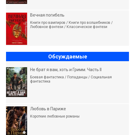
Вечная погибель
Книги про вампиров / Книги про волшебников /
Любовное фэнтези / Классическое фэнтези
Обсуждаемые
Не брат я вам, хоть и Гримм. Часть II
Боевая фантастика / Попаданцы / Социальная
фантастика
Любовь в Париже
Короткие любовные романы