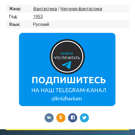
Жанр:
Фантастика
/
Научная фантастика
Год:
1953
Язык:
Русский