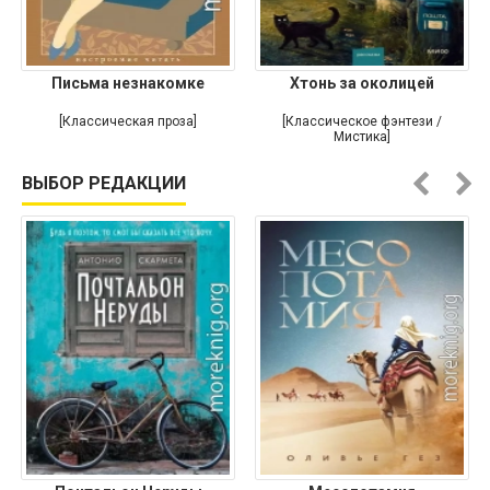
Письма незнакомке
Хтонь за околицей
[Классическая проза]
[Классическое фэнтези /
Мистика]
ВЫБОР РЕДАКЦИИ