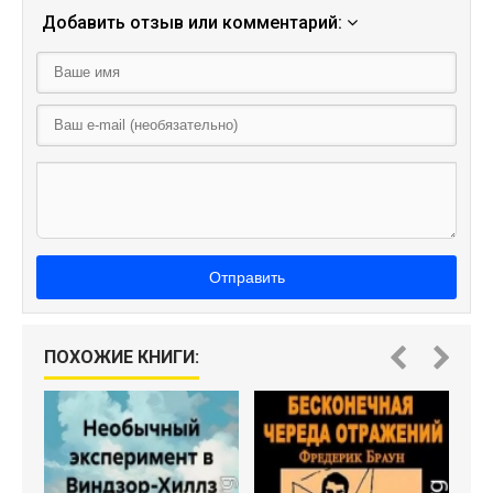
Добавить отзыв или комментарий:
Отправить
ПОХОЖИЕ КНИГИ: