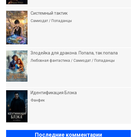
Системный тактик
Самиздат / Попаданцы
Злодейка для дракона. Попала, так попала
Любовная фантастика / Самиздат / Попаданцы
Идентификация Блэка
Фанфик
Последние комментарии