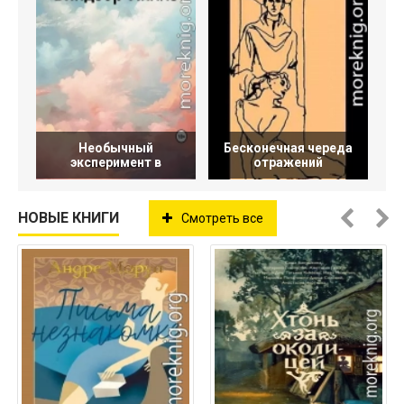
Необычный
Бесконечная череда
эксперимент в
отражений
НОВЫЕ КНИГИ
Смотреть все