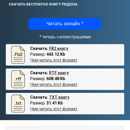
СКАЧАТЬ БЕСПЛАТНО КНИГУ РИДОНА
Читать онлайн *
* теперь с иллюстрациями
Скачать:
FB2 книгу
Размер:
443.12 Kb
Чем читать этот формат
Скачать:
RTF книгу
Размер:
608.48 Kb
Чем читать этот формат
Скачать:
TXT книгу
Размер:
31.41 Kb
Чем читать этот формат