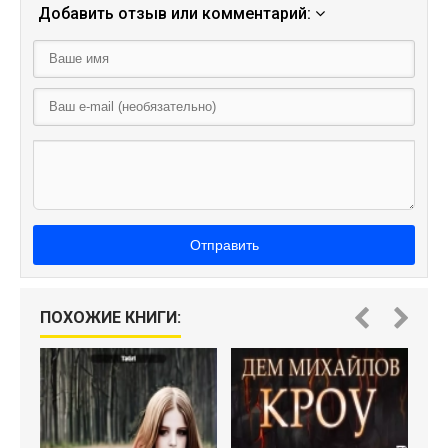
Добавить отзыв или комментарий:
Отправить
ПОХОЖИЕ КНИГИ: