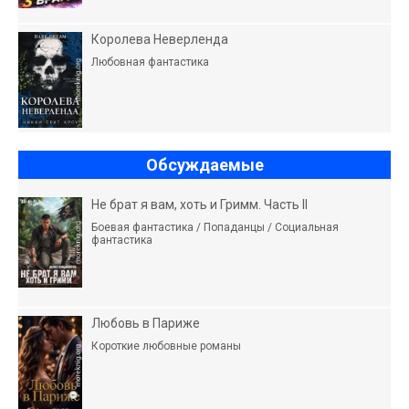
Королева Неверленда
Любовная фантастика
Обсуждаемые
Не брат я вам, хоть и Гримм. Часть II
Боевая фантастика / Попаданцы / Социальная
фантастика
Любовь в Париже
Короткие любовные романы