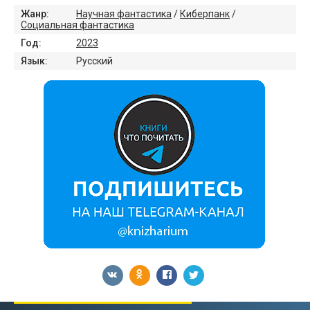
Жанр:
Научная фантастика
/
Киберпанк
/
Социальная фантастика
Год:
2023
Язык:
Русский