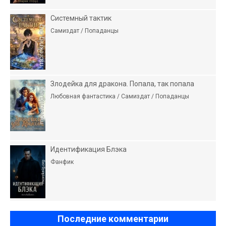
Системный тактик
Самиздат / Попаданцы
Злодейка для дракона. Попала, так попала
Любовная фантастика / Самиздат / Попаданцы
Идентификация Блэка
Фанфик
Последние комментарии