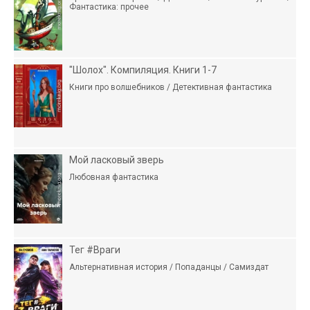
Фантастика: прочее
"Шолох". Компиляция. Книги 1-7
Книги про волшебников / Детективная фантастика
Мой ласковый зверь
Любовная фантастика
Тег #Враги
Альтернативная история / Попаданцы / Самиздат