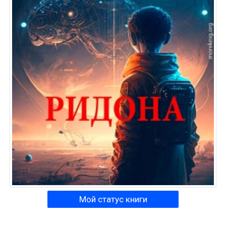
Мой статус книги