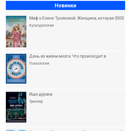
Новинки
Миф о Елене Троянской. Женщина, которая 3000
Культурология
День из жизни мозга: Что происходит в
Психология
Ищи дурака
Триллер