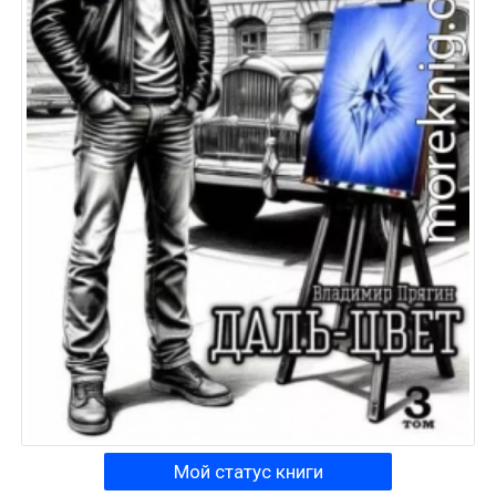
Мой статус книги