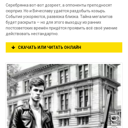
Серебрянка вот-вот дозреет, а оппоненты преподносят
сюрприз. Но и Вячеславу удаётся раздобыть козырь.
События ускоряются, развязка близка. Тайна мегалитов
будет раскрыта — но для этого выходцу из ранних
постсоветских времён придётся проявить всё своё умение
действовать нестандартно.
СКАЧАТЬ ИЛИ ЧИТАТЬ ОНЛАЙН