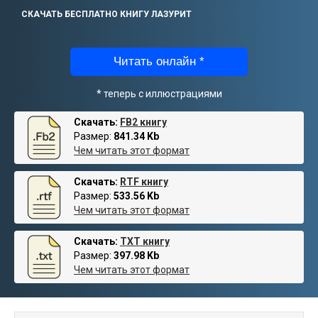
СКАЧАТЬ БЕСПЛАТНО КНИГУ ЛАЗУРИТ
Читать онлайн *
* теперь с иллюстрациями
Скачать:
FB2 книгу
Размер:
841.34 Kb
Чем читать этот формат
Скачать:
RTF книгу
Размер:
533.56 Kb
Чем читать этот формат
Скачать:
TXT книгу
Размер:
397.98 Kb
Чем читать этот формат