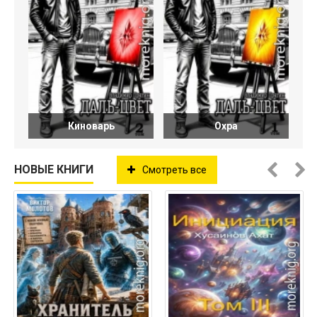
Киноварь
Охра
НОВЫЕ КНИГИ
Смотреть все