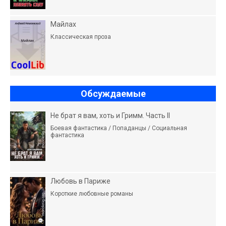
Майлах
Классическая проза
Обсуждаемые
Не брат я вам, хоть и Гримм. Часть II
Боевая фантастика / Попаданцы / Социальная
фантастика
Любовь в Париже
Короткие любовные романы