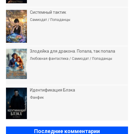
Системный тактик
Самиздат / Попаданцы
Злодейка для дракона. Попала, так попала
Любовная фантастика / Самиздат / Попаданцы
Идентификация Блэка
Фанфик
Последние комментарии