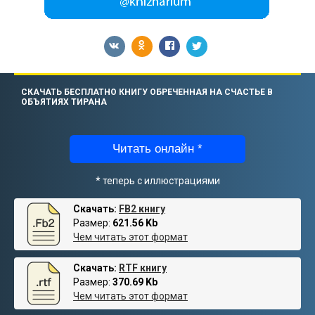
СКАЧАТЬ БЕСПЛАТНО КНИГУ ОБРЕЧЕННАЯ НА СЧАСТЬЕ В
ОБЪЯТИЯХ ТИРАНА
Читать онлайн *
* теперь с иллюстрациями
Скачать:
FB2 книгу
Размер:
621.56 Kb
Чем читать этот формат
Скачать:
RTF книгу
Размер:
370.69 Kb
Чем читать этот формат