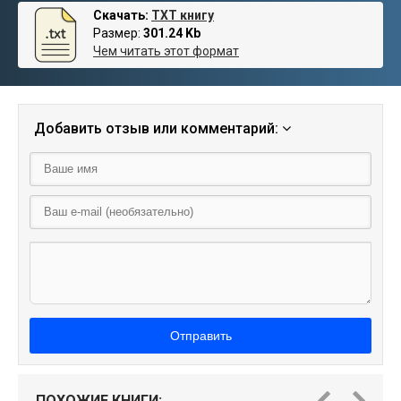
Скачать:
TXT книгу
Размер:
301.24 Kb
Чем читать этот формат
Добавить отзыв или комментарий:
Отправить
ПОХОЖИЕ КНИГИ: