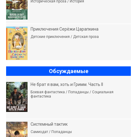
Историческая проза / История
Приключения Серёжи Царапкина
Детские приключения / Детская проза
Обсуждаемые
Не брат я вам, хоть и Гримм. Часть II
Боевая фантастика / Попаданцы / Социальная
фантастика
Системный тактик
Самиздат / Попаданцы