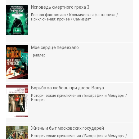
Исповедь смертного греха 3
Боевая фантастика / Космическая фантастика /
Приключения: прочее / Самиздат
Мое сердце переехало
Триллер
Борьба за любовь при дворе Валуа
Исторические приключения / Биографии и Мемуары /
История
Жизнь и быт московских государей
Исторические приключения / Биографии и Мемуары /