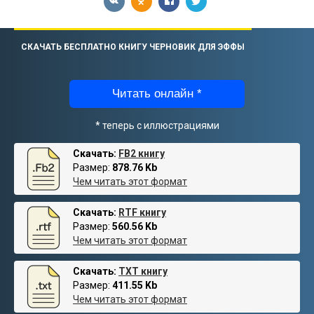
СКАЧАТЬ БЕСПЛАТНО КНИГУ ЧЕРНОВИК ДЛЯ ЭФФЫ
Читать онлайн *
* теперь с иллюстрациями
Скачать:
FB2 книгу
Размер:
878.76 Kb
Чем читать этот формат
Скачать:
RTF книгу
Размер:
560.56 Kb
Чем читать этот формат
Скачать:
TXT книгу
Размер:
411.55 Kb
Чем читать этот формат