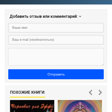
Добавить отзыв или комментарий:
Отправить
ПОХОЖИЕ КНИГИ: