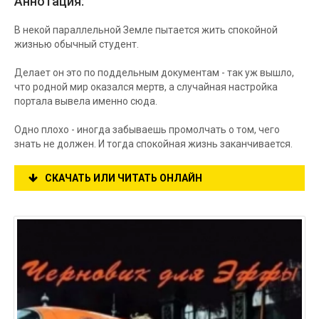
Аннотация:
В некой параллельной Земле пытается жить спокойной
жизнью обычный студент.
Делает он это по поддельным документам - так уж вышло,
что родной мир оказался мертв, а случайная настройка
портала вывела именно сюда.
Одно плохо - иногда забываешь промолчать о том, чего
знать не должен. И тогда спокойная жизнь заканчивается.
СКАЧАТЬ ИЛИ ЧИТАТЬ ОНЛАЙН