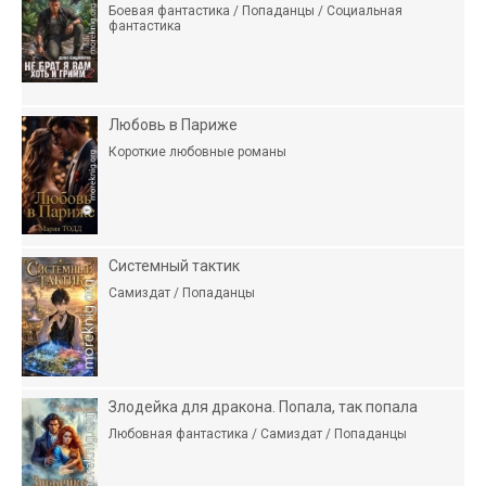
Боевая фантастика / Попаданцы / Социальная
фантастика
Любовь в Париже
Короткие любовные романы
Системный тактик
Самиздат / Попаданцы
Злодейка для дракона. Попала, так попала
Любовная фантастика / Самиздат / Попаданцы