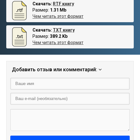
Скачать:
RTF книгу
Размер:
1.31 Mb
Чем читать этот формат
Скачать:
TXT книгу
Размер:
389.2 Kb
Чем читать этот формат
Добавить отзыв или комментарий: