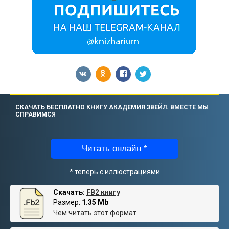
СКАЧАТЬ БЕСПЛАТНО КНИГУ АКАДЕМИЯ ЭВЕЙЛ. ВМЕСТЕ МЫ
СПРАВИМСЯ
Читать онлайн *
* теперь с иллюстрациями
Скачать:
FB2 книгу
Размер:
1.35 Mb
Чем читать этот формат