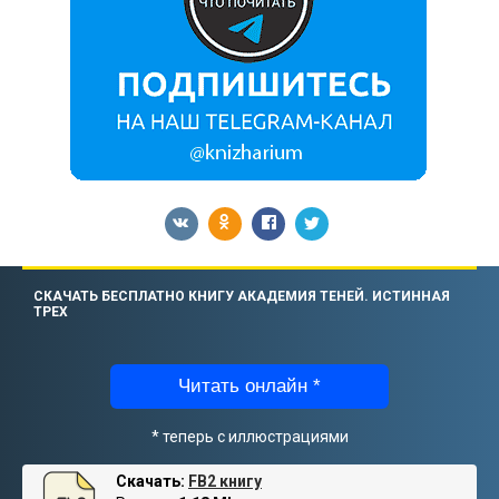
СКАЧАТЬ БЕСПЛАТНО КНИГУ АКАДЕМИЯ ТЕНЕЙ. ИСТИННАЯ
ТРЕХ
Читать онлайн *
* теперь с иллюстрациями
Скачать:
FB2 книгу