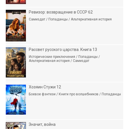
Ревизор: возвращение в СССР 62
Самиздат / Попаданцы / Альтернативная история
Рассвет русского царства. Книга 13
Исторические приключения / Попаданцы /
Альтернативная история / Самиздат
Хозяин Стужи 12
Боевое фэнтези / Книги про волшебников / Попаданцы
Значит, война