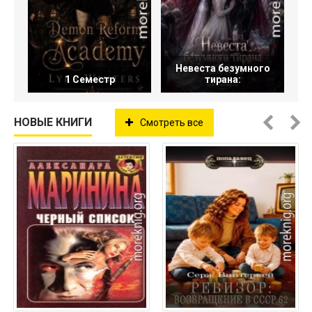
Невеста безумного
1 Семестр
тирана:
НОВЫЕ КНИГИ
Смотреть все