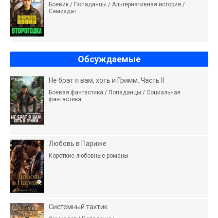
Боевик / Попаданцы / Альтернативная история /
Самиздат
Обсуждаемые
Не брат я вам, хоть и Гримм. Часть II
Боевая фантастика / Попаданцы / Социальная
фантастика
Любовь в Париже
Короткие любовные романы
Системный тактик