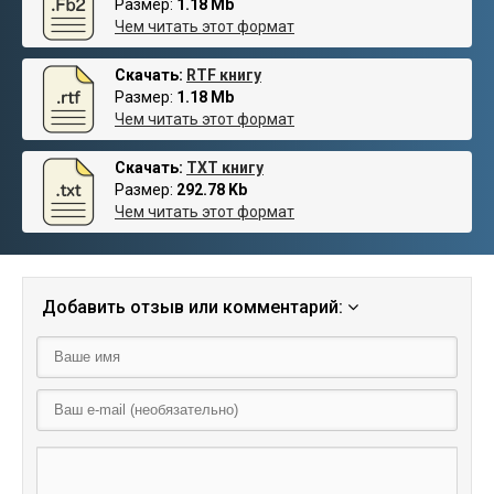
Размер:
1.18 Mb
Чем читать этот формат
Скачать:
RTF книгу
Размер:
1.18 Mb
Чем читать этот формат
Скачать:
TXT книгу
Размер:
292.78 Kb
Чем читать этот формат
Добавить отзыв или комментарий: