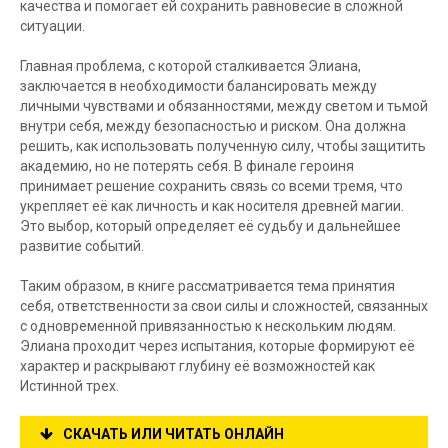
качества и помогает ей сохранить равновесие в сложной
ситуации.
Главная проблема, с которой сталкивается Элиана,
заключается в необходимости балансировать между
личными чувствами и обязанностями, между светом и тьмой
внутри себя, между безопасностью и риском. Она должна
решить, как использовать полученную силу, чтобы защитить
академию, но не потерять себя. В финале героиня
принимает решение сохранить связь со всеми тремя, что
укрепляет её как личность и как носителя древней магии.
Это выбор, который определяет её судьбу и дальнейшее
развитие событий.
Таким образом, в книге рассматривается тема принятия
себя, ответственности за свои силы и сложностей, связанных
с одновременной привязанностью к нескольким людям.
Элиана проходит через испытания, которые формируют её
характер и раскрывают глубину её возможностей как
Истинной трех.
СКАЧАТЬ ИЛИ ЧИТАТЬ ОНЛАЙН