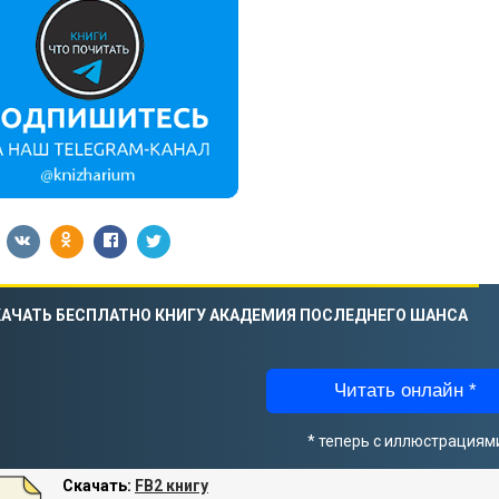
АЧАТЬ БЕСПЛАТНО КНИГУ АКАДЕМИЯ ПОСЛЕДНЕГО ШАНСА
Читать онлайн *
* теперь с иллюстрациям
Скачать:
FB2 книгу