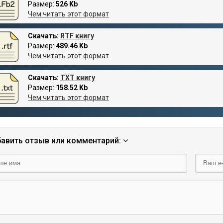
Размер:
526 Kb
Чем читать этот формат
Скачать:
RTF книгу
Размер:
489.46 Kb
Чем читать этот формат
Скачать:
TXT книгу
Размер:
158.52 Kb
Чем читать этот формат
авить отзыв или комментарий: