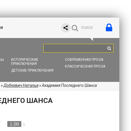
ИИ
ВЫ
ИСТОРИЧЕСКИЕ
СОВРЕМЕННАЯ ПРОЗА
ПРИКЛЮЧЕНИЯ
КЛАССИЧЕСКАЯ ПРОЗА
ДЕТСКИЕ ПРИКЛЮЧЕНИЯ
»
Добкевич Наталья
» Академия Последнего Шанса
ЕДНЕГО ШАНСА
1.00
1