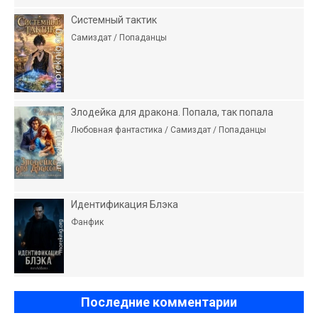
Системный тактик
Самиздат / Попаданцы
Злодейка для дракона. Попала, так попала
Любовная фантастика / Самиздат / Попаданцы
Идентификация Блэка
Фанфик
Последние комментарии