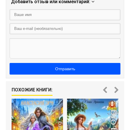
Добавить отзыв или комментарий:
Отправить
ПОХОЖИЕ КНИГИ: