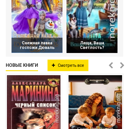
Снежная лавка
Леща, Ваша
госпожи Дюваль
Светлость?
НОВЫЕ КНИГИ
Смотреть все