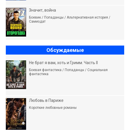
Значит, война
Боевик / Попаданцы / Альтернативная история /
Самиздат
Обсуждаемые
Не брат я вам, хоть и Гримм. Часть II
Боевая фантастика / Попаданцы / Социальная
фантастика
Любовь в Париже
Короткие любовные романы