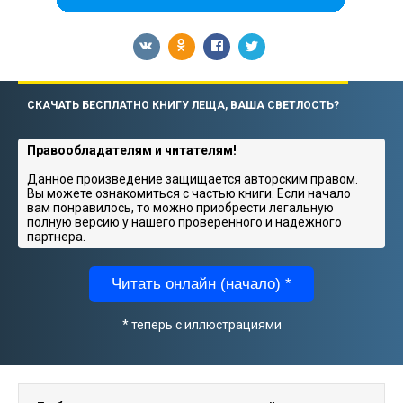
СКАЧАТЬ БЕСПЛАТНО КНИГУ ЛЕЩА, ВАША СВЕТЛОСТЬ?
Правообладателям и читателям!
Данное произведение защищается авторским правом.
Вы можете ознакомиться с частью книги. Если начало
вам понравилось, то можно приобрести легальную
полную версию у нашего проверенного и надежного
партнера.
Читать онлайн (начало) *
* теперь с иллюстрациями