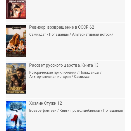
Ревизор: возвращение в СССР 62
Самиздат / Попаданцы / Альтернативная история
Рассвет русского царства. Книга 13
Исторические приключения / Попаданцы /
Альтернативная история / Самиздат
Хозяин Стужи 12
Боевое фэнтези / Книги про волшебников / Попаданцы