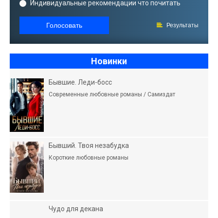
Индивидуальные рекомендации что почитать
Голосовать
Результаты
Новинки
Бывшие. Леди-босс
Современные любовные романы / Самиздат
Бывший. Твоя незабудка
Короткие любовные романы
Чудо для декана