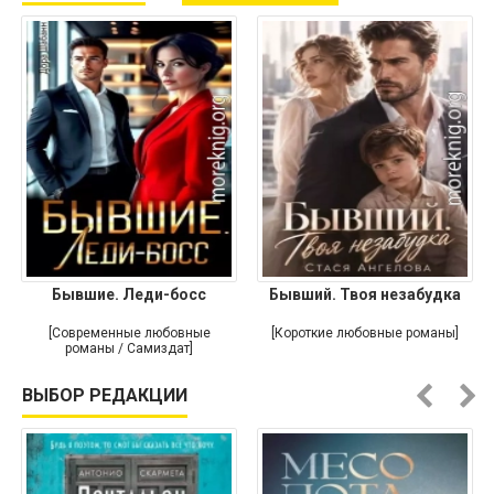
Бывшие. Леди-босс
Бывший. Твоя незабудка
[Современные любовные
[Короткие любовные романы]
романы / Самиздат]
ВЫБОР РЕДАКЦИИ