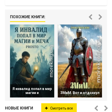
ПОХОЖИЕ КНИГИ:
Я инвалид попал в мир
магии и
ЗМиМ. Вот и отдохнул
НОВЫЕ КНИГИ
Смотреть все