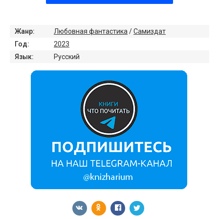
Жанр:
Любовная фантастика
/
Самиздат
Год:
2023
Язык:
Русский