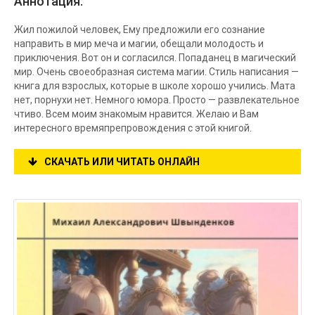
Аннотация:
Жил пожилой человек, Ему предложили его сознание
направить в мир меча и магии, обещали молодость и
приключения. Вот он и согласился. Попаданец в магический
мир. Очень своеобразная система магии. Стиль написания —
книга для взрослых, которые в школе хорошо учились. Мата
нет, порнухи нет. Немного юмора. Просто — развлекательное
чтиво. Всем моим знакомым нравится. Желаю и Вам
интересного времяпрепровождения с этой книгой.
СКАЧАТЬ ИЛИ ЧИТАТЬ ОНЛАЙН