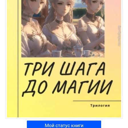
Мой статус книги