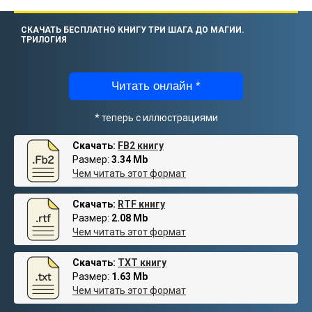
СКАЧАТЬ БЕСПЛАТНО КНИГУ ТРИ ШАГА ДО МАГИИ.
ТРИЛОГИЯ
Читать онлайн *
* теперь с иллюстрациями
Скачать:
FB2 книгу
Размер:
3.34 Mb
Чем читать этот формат
Скачать:
RTF книгу
Размер:
2.08 Mb
Чем читать этот формат
Скачать:
TXT книгу
Размер:
1.63 Mb
Чем читать этот формат