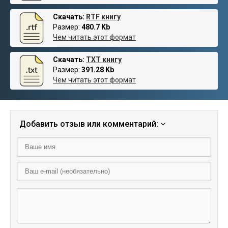
Скачать:
RTF книгу
Размер:
480.7 Kb
Чем читать этот формат
Скачать:
TXT книгу
Размер:
391.28 Kb
Чем читать этот формат
Добавить отзыв или комментарий: