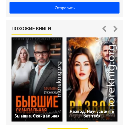
Отправить
ПОХОЖИЕ КНИГИ:
Развод. Научусь жить
Бывшие. Скандальная
без тебя