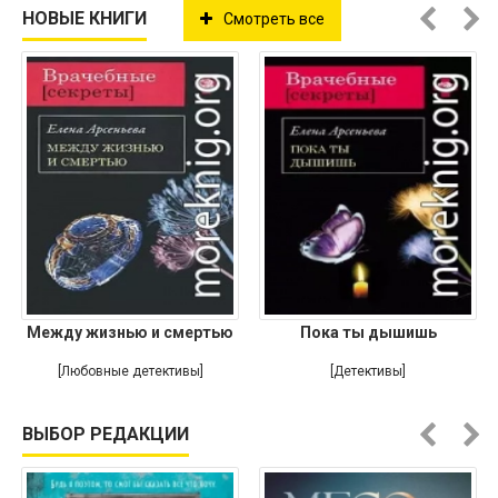
НОВЫЕ КНИГИ
Смотреть все
Между жизнью и смертью
Пока ты дышишь
[Любовные детективы]
[Детективы]
ВЫБОР РЕДАКЦИИ