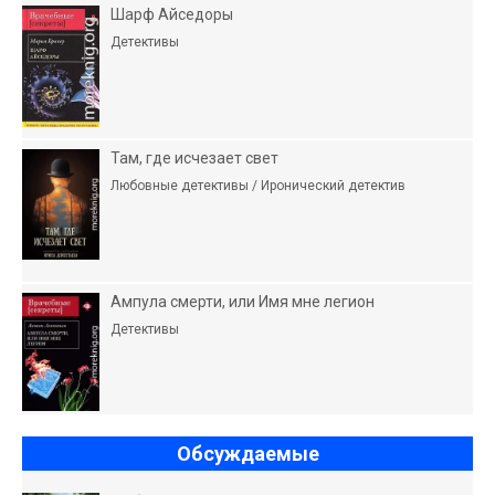
Шарф Айседоры
Детективы
Там, где исчезает свет
Любовные детективы / Иронический детектив
Ампула смерти, или Имя мне легион
Детективы
Обсуждаемые