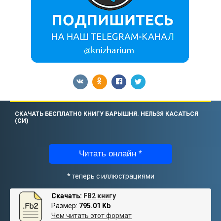
СКАЧАТЬ БЕСПЛАТНО КНИГУ БАРЫШНЯ. НЕЛЬЗЯ КАСАТЬСЯ
(СИ)
Читать онлайн *
* теперь с иллюстрациями
Скачать:
FB2 книгу
Размер:
795.01 Kb
Чем читать этот формат