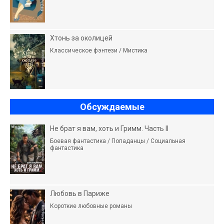
Хтонь за околицей
Классическое фэнтези / Мистика
Обсуждаемые
Не брат я вам, хоть и Гримм. Часть II
Боевая фантастика / Попаданцы / Социальная
фантастика
Любовь в Париже
Короткие любовные романы