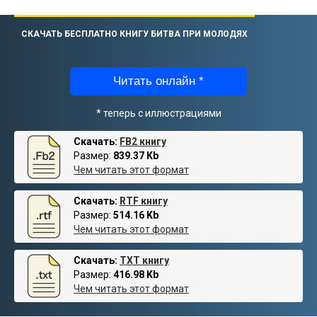
СКАЧАТЬ БЕСПЛАТНО КНИГУ БИТВА ПРИ МОЛОДЯХ
Читать онлайн *
* теперь с иллюстрациями
Скачать:
FB2 книгу
Размер:
839.37 Kb
Чем читать этот формат
Скачать:
RTF книгу
Размер:
514.16 Kb
Чем читать этот формат
Скачать:
TXT книгу
Размер:
416.98 Kb
Чем читать этот формат