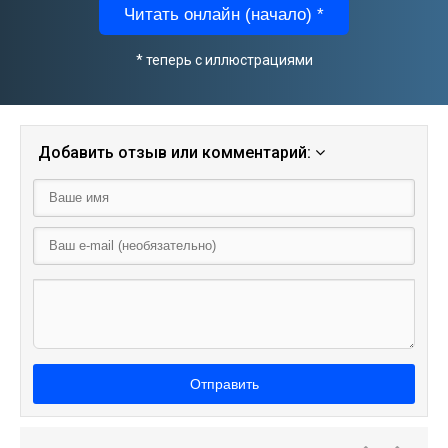
Читать онлайн (начало) *
* теперь с иллюстрациями
Добавить отзыв или комментарий:
Отправить