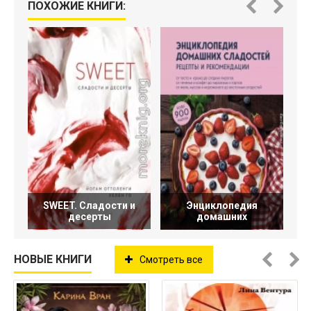
ПОХОЖИЕ КНИГИ:
SWEET. Сладости и
Энциклопедия
десерты
домашних
НОВЫЕ КНИГИ
Смотреть все