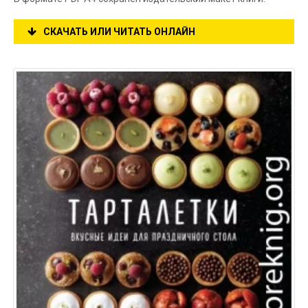
СКАЧАТЬ ИЛИ ЧИТАТЬ ОНЛАЙН