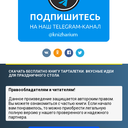
СКАЧАТЬ БЕСПЛАТНО КНИГУ ТАРТАЛЕТКИ. ВКУСНЫЕ ИДЕИ
ДЛЯ ПРАЗДНИЧНОГО СТОЛА
Правообладателям и читателям!
Данное произведение защищается авторским правом.
Вы можете ознакомиться с частью книги. Если начало
вам понравилось, то можно приобрести легальную
полную версию у нашего проверенного и надежного
партнера.