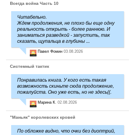
Всегда война Часть 10
Читабельно.
Ждем продолжения, не плохо бы еще одну
реальность открыть - более раннюю. И
заниматься разведкой - запустить, так
сказать, щупальца в глубины ...
Павел Фомин
03.08.2026
Системный тактик
Понравилась книга. У кого есть такая
возможность скиньте сюда продолжение,
пожалуйста. Оно уже есть, но не здесь((.
Марина К.
02.08.2026
"Маньяк" королевских кровей
По обложке видно, что очки без диоптрий,