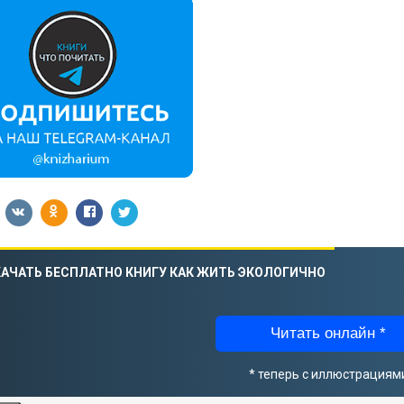
АЧАТЬ БЕСПЛАТНО КНИГУ КАК ЖИТЬ ЭКОЛОГИЧНО
Читать онлайн *
* теперь с иллюстрациям