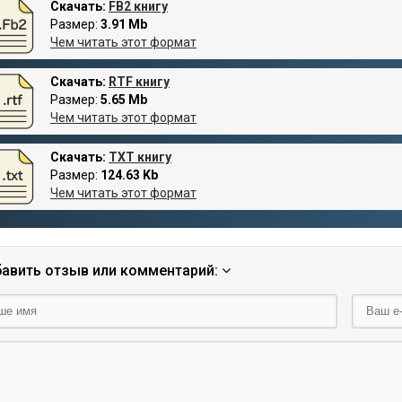
Скачать:
FB2 книгу
Размер:
3.91 Mb
Чем читать этот формат
Скачать:
RTF книгу
Размер:
5.65 Mb
Чем читать этот формат
Скачать:
TXT книгу
Размер:
124.63 Kb
Чем читать этот формат
авить отзыв или комментарий: