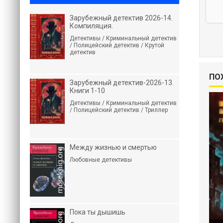
Зарубежный детектив 2026-14.
Компиляция.
Детективы / Криминальный детектив
/ Полицейский детектив / Крутой
детектив
ПО
Зарубежный детектив-2026-13.
Книги 1-10
Детективы / Криминальный детектив
/ Полицейский детектив / Триллер
Между жизнью и смертью
Любовные детективы
Пока ты дышишь