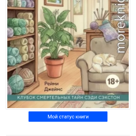
Мой статус книги