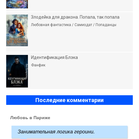
Злодейка для дракона. Попала, так попала
Любовная фантастика / Самиздат / Попаданцы
Идентификация Блэка
Фанфик
Последние комментарии
Любовь в Париже
Занимательная логика героини.