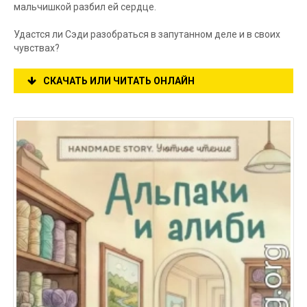
мальчишкой разбил ей сердце.
Удастся ли Сэди разобраться в запутанном деле и в своих
чувствах?
СКАЧАТЬ ИЛИ ЧИТАТЬ ОНЛАЙН