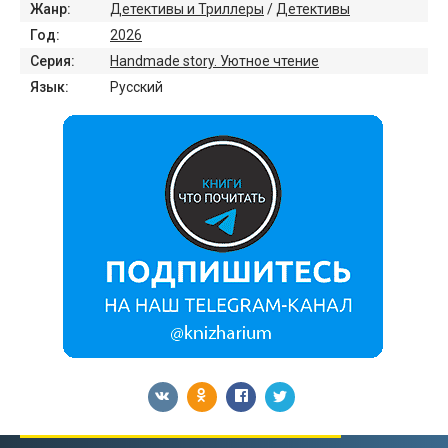
Жанр:
Детективы и Триллеры
/
Детективы
Год:
2026
Серия:
Handmade story. Уютное чтение
Язык:
Русский