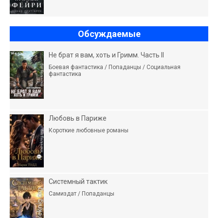
Обсуждаемые
Не брат я вам, хоть и Гримм. Часть II
Боевая фантастика / Попаданцы / Социальная
фантастика
Любовь в Париже
Короткие любовные романы
Системный тактик
Самиздат / Попаданцы