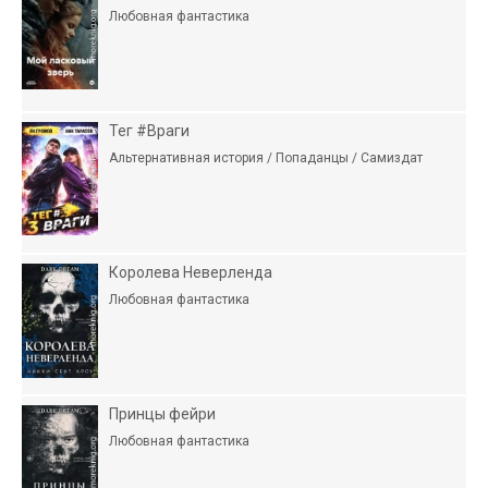
Любовная фантастика
Тег #Враги
Альтернативная история / Попаданцы / Самиздат
Королева Неверленда
Любовная фантастика
Принцы фейри
Любовная фантастика